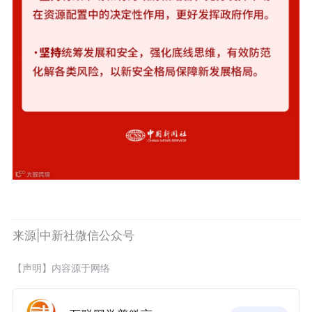
来源|中新社微信公众号
【声明】内容源于网络