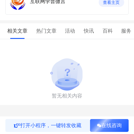
互联网学普微言
查看主页
相关文章
热门文章
活动
快讯
百科
服务
暂无相关内容
打开小程序，一键转发收藏
在线咨询