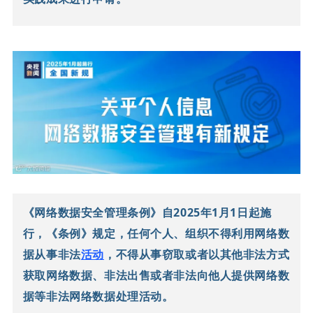
《网络数据安全管理条例》自2025年1月1日起施
行，《条例》规定，任何个人、组织不得利用网络数
据从事非法
活动
，不得从事窃取或者以其他非法方式
获取网络数据、非法出售或者非法向他人提供网络数
据等非法网络数据处理活动。