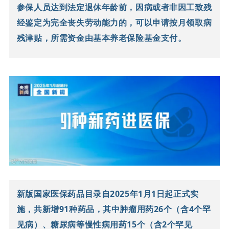
参保人员达到法定退休年龄前，因病或者非因工致残
经鉴定为完全丧失劳动能力的，可以申请按月领取病
残津贴，所需资金由基本养老保险基金支付。
新版国家医保药品目录自2025年1月1日起正式实
施，共新增91种药品，其中肿瘤用药26个（含4个罕
见病）、糖尿病等慢性病用药15个（含2个罕见