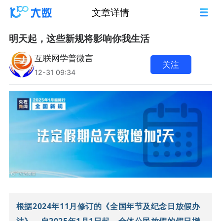
文章详情
明天起，这些新规将影响你我生活
互联网学普微言
关注
12-31 09:34
根据2024年11月修订的《全国年节及纪念日放假办
法》，自2025年1月1日起，全体公民放假的假日增