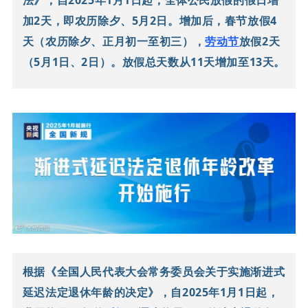
加2天，即农历除夕、5月2日。
增加后，春节放假4
天（农历除夕、正月初一至初三），
劳动节
放假2天
（5月1日、2日）。
放假总天数从11天增加至13天。
根据《全国人民代表大会常务委员会关于实施渐进式
延迟法定退休年龄的决定》，自2025年1月1日起，