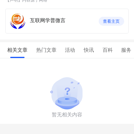
互联网学普微言
查看主页
相关文章
热门文章
活动
快讯
百科
服务
暂无相关内容