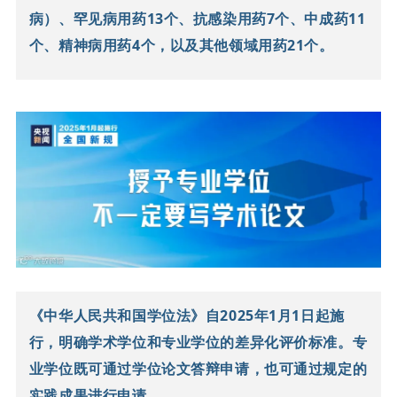
病）、罕见病用药13个、抗感染用药7个、中成药11
个、精神病用药4个，以及其他领域用药21个。
《中华人民共和国学位法》自2025年1月1日起施
行，明确学术学位和专业学位的差异化评价标准。
专
业学位既可通过学位论文答辩申请，也可通过规定的
实践成果进行申请。