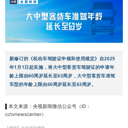
新修订的《机动车驾驶证申领和使用规定》自2025
年1月1日起实施，将大中型客货车驾驶证的申请年
龄上限由60周岁延长至63周岁，大中型客货车准驾
车型的年龄上限由60周岁延长至63周岁。
▌本文来源：央视新闻微信公众号（ID：
cctvnewscenter）
【声明】内容源于网络