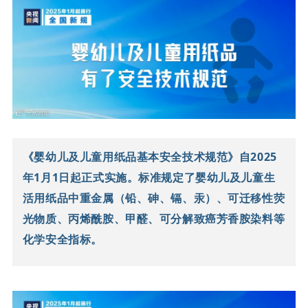
《婴幼儿及儿童用纸品基本安全技术规范》自2025
年1月1日起正式实施。
标准规定了婴幼儿及儿童生
活用纸品中重金属（铅、砷、镉、汞）、可迁移性荧
光物质、丙烯酰胺、甲醛、可分解致癌芳香胺染料等
化学安全指标。