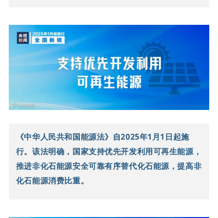
《中华人民共和国能源法》自2025年1月1日起施
行。
该法明确，国家支持优先开发利用可再生能源，
推进非化石能源安全可靠有序替代化石能源，提高非
化石能源消费比重。