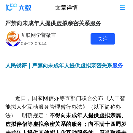
文章详情
严禁向未成年人提供虚拟亲密关系服务
互联网学普微言
关注
04-23 09:44
人民锐评｜严禁向未成年人提供虚拟亲密关系
服务
近日，国家网信办等五部门联合公布《人工智
能拟人化互动服务管理暂行办法》（以下简称办
法），明确规定：
不得向未成年人提供虚拟亲属、
虚拟伴侣等虚拟亲密关系的服务；向不满十四周岁
未成年人提供其他拟人化互动服务的，应当取得未