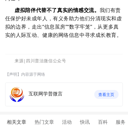
虚拟陪伴代替不了真实的情感交流。
我们有责
任保护好未成年人，有义务助力他们分清现实和虚
拟的边界，走出“信息茧房”“数字牢笼”，从更多真
实的人际互动、健康的网络信息中寻求成长教育。
来源|四川普法微信公众号
【声明】内容源于网络
互联网学普微言
查看主页
相关文章
热门文章
活动
快讯
百科
服务