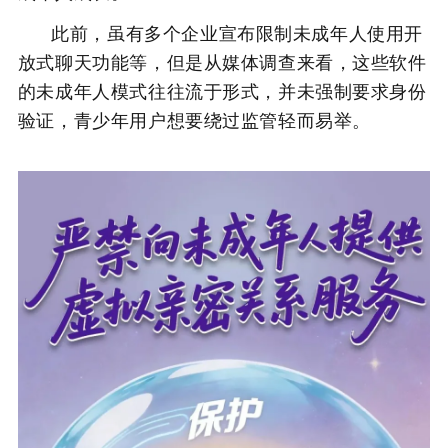
此前，虽有多个企业宣布限制未成年人使用开
放式聊天功能等，但是从媒体调查来看，这些软件
的未成年人模式往往流于形式，并未强制要求身份
验证，青少年用户想要绕过监管轻而易举。