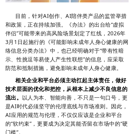
目前，针对AI创作、AI陪伴类产品的监管举措
和政策，正在持续加强。《办法》的出台给“虚拟
伴侣”可能带来的高风险场景划定了红线，2026年
3月1日起施行的《可能影响未成年人身心健康的网
络信息分类办法》中，也已经明确对于“带有性暗
示、性挑逗等易使人产生性联想”的信息，应采取
防范和抵制措施，避免影响未成年人身心健康。
相关企业和平台必须主动扛起主体责任，做好
技术层面的优化和把控，从根本上减少不良信息的
流出。
以人为本、智能向善，不只是一句口号，更
是AI时代必须坚守的伦理底线与市场准则。因此，
AI应用的规范与伦理，不仅仅应该是企业和平台
的“软约束”，更要成为决定其能否留在市场中的“硬
门槛”。