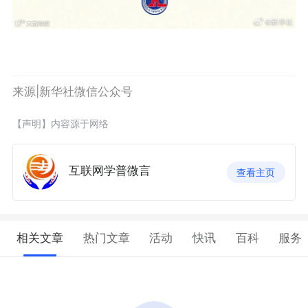
来源|新华社微信公众号
【声明】内容源于网络
互联网学普微言
查看主页
相关文章
热门文章
活动
快讯
百科
服务