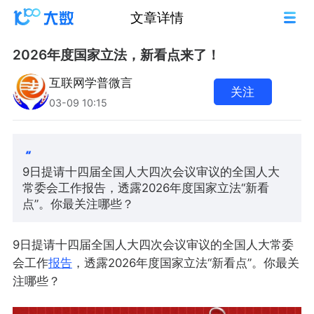
文章详情
2026年度国家立法，新看点来了！
互联网学普微言
关注
03-09 10:15
9日提请十四届全国人大四次会议审议的全国人大
常委会工作报告，透露2026年度国家立法“新看
点”。你最关注哪些？
9日提请十四届全国人大四次会议审议的全国人大常委
会工作
报告
，透露2026年度国家立法“新看点”。你最关
注哪些？