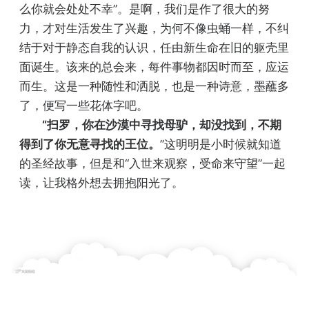
么你就会处处不幸”。是啊，我们是作了很大的努
力，才对生活发生了兴趣，为何不像虫蛹一样，不纠
结于对于静态自我的认识，任由新生命在旧的躯壳里
面诞生。该来的总会来，每件事物都因时而至，应运
而生。这是一种随性和洒脱，也是一种诗意，墨蘸多
了，便写一些花体字吧。
“扫罗，你在沙漠中寻找母驴，却没找到，不期
得到了你无意寻找的王位。
”这明明是小时候就知道
的圣经故事，但是和“入世来观察，受命来守望”一起
读，让我格外想去拥抱阳光了。