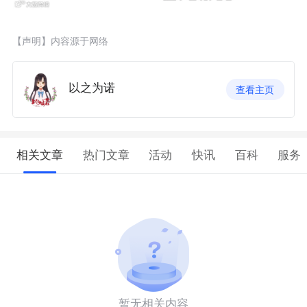
【声明】内容源于网络
以之为诺
查看主页
相关文章
热门文章
活动
快讯
百科
服务
暂无相关内容