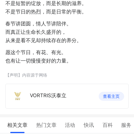
不是短暂的绽放，而是长期的滋养。
不是节日的热烈，而是日常的平衡。
春节讲团圆，情人节讲陪伴。
而真正让生命长久盛开的，
从来是看不见却持续存在的养分。
愿这个节日，有花、有光。
也有让一切慢慢变好的力量。
【声明】内容源于网络
VORTRIS沃泰立
查看主页
相关文章
热门文章
活动
快讯
百科
服务