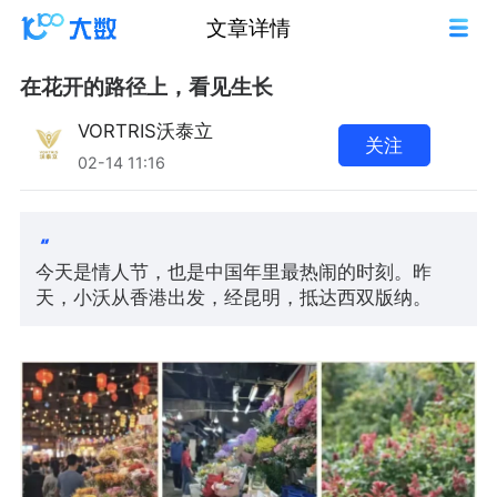
文章详情
在花开的路径上，看见生长
VORTRIS沃泰立
关注
02-14 11:16
今天是情人节，也是中国年里最热闹的时刻。昨
天，小沃从香港出发，经昆明，抵达西双版纳。