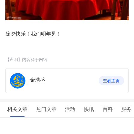
除夕快乐！我们明年见！
【声明】内容源于网络
金浩盛
查看主页
相关文章
热门文章
活动
快讯
百科
服务