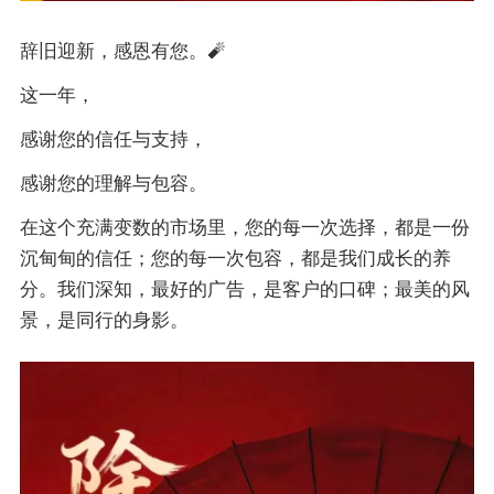
辞旧迎新，感恩有您。🧨
这一年，
感谢您的信任与支持，
感谢您的理解与包容。
在这个充满变数的市场里，您的每一次选择，都是一份
沉甸甸的信任；您的每一次包容，都是我们成长的养
分。我们深知，最好的广告，是客户的口碑；最美的风
景，是同行的身影。