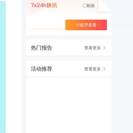
刷新
查看更多
小程序查看
热门报告
查看更多
活动推荐
查看更多