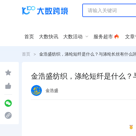
首页
大数快讯
大数活动
服务超市
文章
首页
>
金浩盛纺织，涤纶短纤是什么？与涤纶长丝有什么
金浩盛纺织，涤纶短纤是什么？
金浩盛