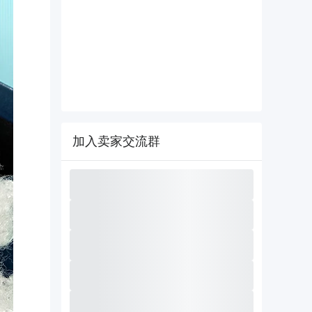
加入卖家交流群