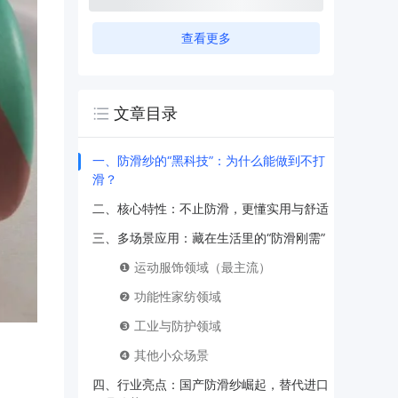
查看更多
文章目录
一、防滑纱的“黑科技”：为什么能做到不打
滑？
二、核心特性：不止防滑，更懂实用与舒适
三、多场景应用：藏在生活里的“防滑刚需”
❶ 运动服饰领域（最主流）
❷ 功能性家纺领域
❸ 工业与防护领域
❹ 其他小众场景
四、行业亮点：国产防滑纱崛起，替代进口