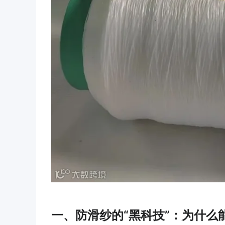
一、防滑纱的“黑科技”：为什么