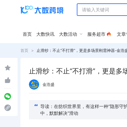
首页
大数快讯
大数活动
服务超市
文章
首页
>
止滑纱：不止“不打滑”，更是多场景刚需神器-金浩
止滑纱：不止“不打滑”，更是多
金浩盛
导读：在纺织世界里，有这样一种“隐形守
中，默默解决“滑动