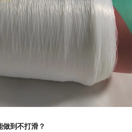
能做到不打滑？