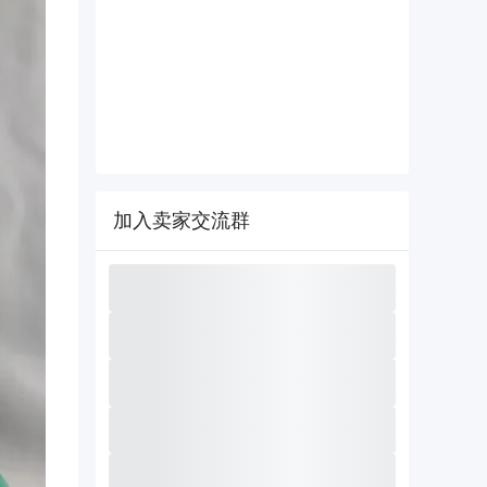
加入卖家交流群