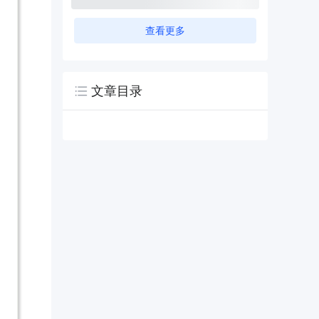
查看更多
文章目录