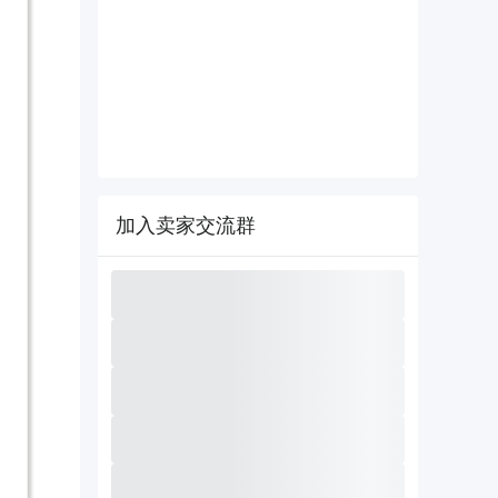
加入卖家交流群