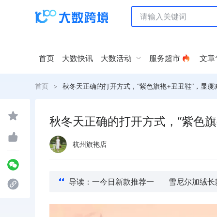
首页
大数快讯
大数活动
服务超市
文章
首页
>
秋冬天正确的打开方式，“紫色旗袍+丑丑鞋”，显瘦
秋冬天正确的打开方式，“紫色旗
杭州旗袍店
导读：一今日新款推荐一 雪尼尔加绒长款时