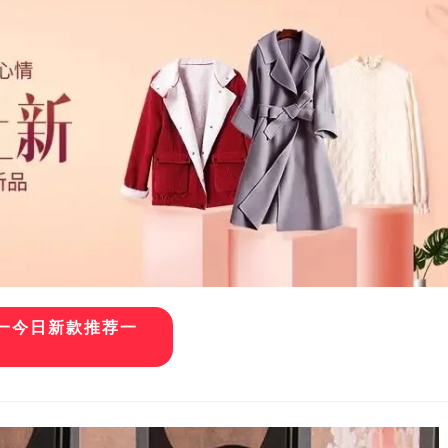
一今日新款推荐一