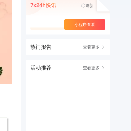
刷新
查看更多
小程序查看
热门报告
查看更多
活动推荐
查看更多