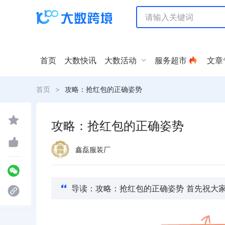
首页
大数快讯
大数活动
服务超市
文章
首页
>
攻略：抢红包的正确姿势
攻略：抢红包的正确姿势
鑫磊服装厂