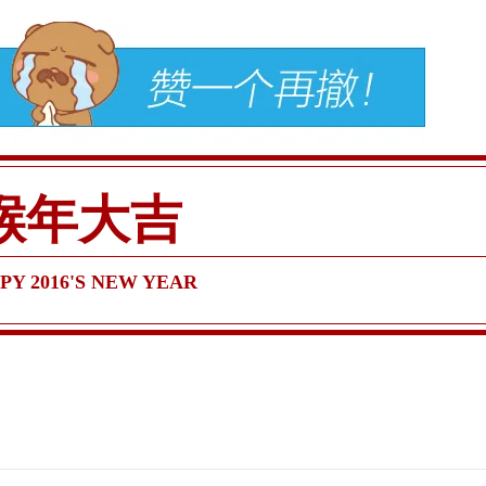
猴年大吉
PY 2016'S NEW YEAR