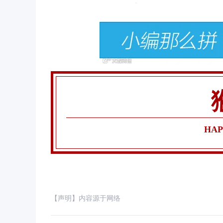
HAP
【声明】内容源于网络