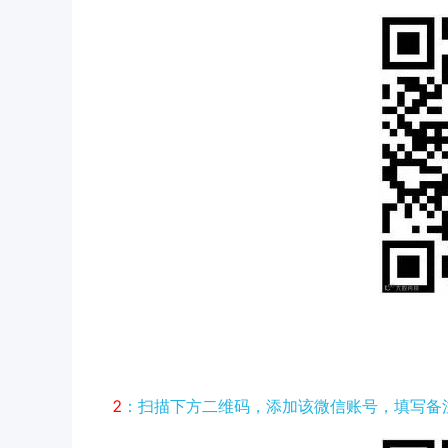
2
：扫描下方二维码，添加该微信账号，填写备