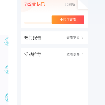
刷新
查看更多
小程序查看
热门报告
查看更多
活动推荐
查看更多