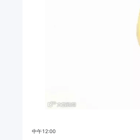
中午12:00