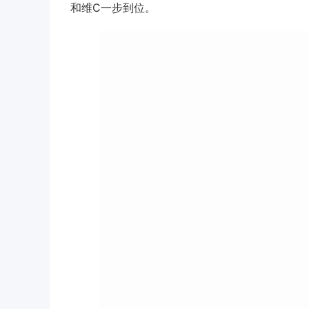
和维C一步到位。