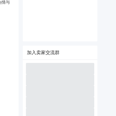
热情与
加入卖家交流群