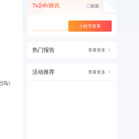
刷新
查看更多
小程序查看
热门报告
查看更多
活动推荐
查看更多
烈鸟》