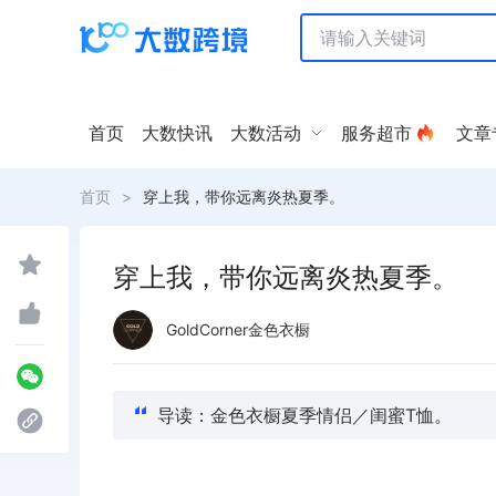
首页
大数快讯
大数活动
服务超市
文章
首页
>
穿上我，带你远离炎热夏季。
穿上我，带你远离炎热夏季。
GoldCorner金色衣橱
导读：金色衣橱夏季情侣／闺蜜T恤。