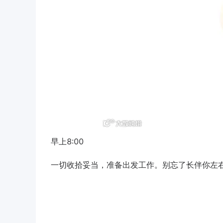
早上8:00
一切收拾妥当，准备出发工作。别忘了长伴你左