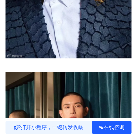
打开小程序，一键转发收藏
在线咨询