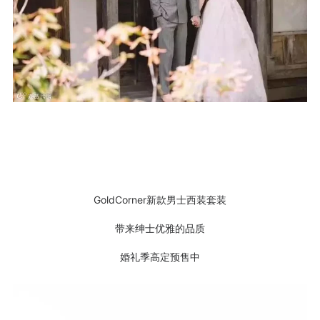
GoldCorner新款男士西装套装
带来绅士优雅的品质
婚礼季高定预售中