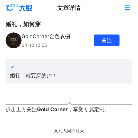
文章详情
婚礼，如何穿
GoldCorner金色衣橱
关注
04-10 12:05
婚礼，就要穿的帅！
点击上方关注
Gold Corner
，享受专属定制。
又到人间四月天