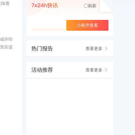
意味着
刷新
查看更多
小程序查看
或许经
里应该
热门报告
查看更多
活动推荐
查看更多