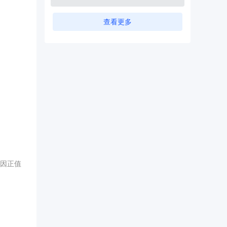
查看更多
因正值
。