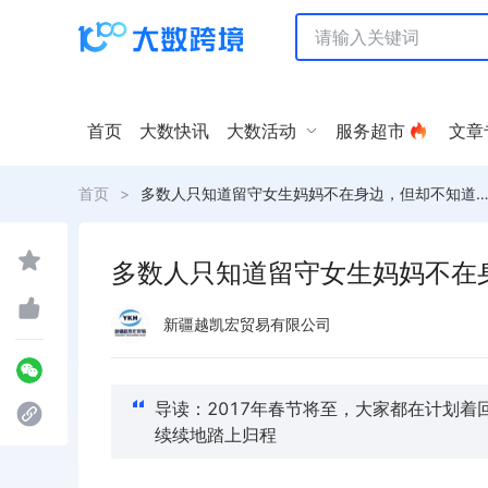
首页
大数快讯
大数活动
服务超市
文章
首页
>
多数人只知道留守女生妈妈不在身边，但却不知道
多数人只知道留守女生妈妈不在
新疆越凯宏贸易有限公司
导读：2017年春节将至，大家都在计划
续续地踏上归程