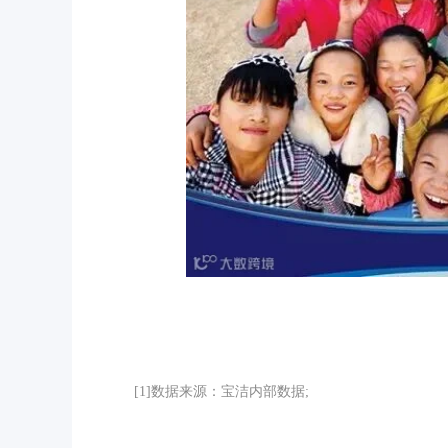
[1]数据来源：宝洁内部数据;