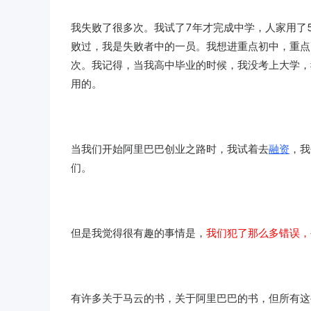
我失败了很多次。我试了7年才完成中学，人家用了
败过，我是失败者中的一员。我想进重点初中，重点
次。我记得，当我高中毕业的时候，我没考上大学，我
用的。
当我们开始阿里巴巴创业之路时，我试着去
融资
，我
们。
但是我觉得很有趣的事情是，
我们犯了那么多错误，
有许多关于马云的书，关于阿里巴巴的书，但所有这