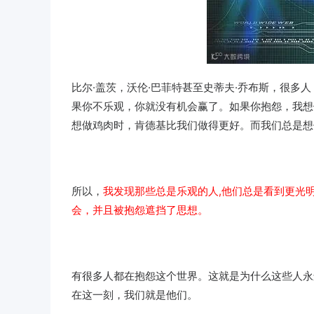
比尔·盖茨，沃伦·巴菲特甚至史蒂夫·乔布斯，很
果你不乐观，你就没有机会赢了。如果你抱怨，我想
想做鸡肉时，肯德基比我们做得更好。而我们总是想
所以，
我发现那些总是乐观的人,他们总是看到更光
会，并且被抱怨遮挡了思想。
有很多人都在抱怨这个世界。这就是为什么这些人永
在这一刻，我们就是他们。