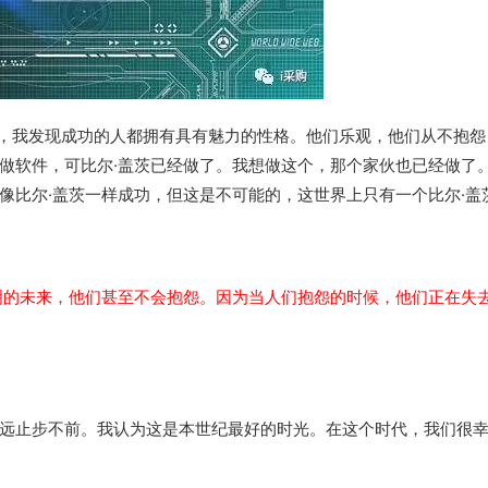
多人，我发现成功的人都拥有具有魅力的性格。他们乐观，他们从不抱怨
做软件，可比尔·盖茨已经做了。我想做这个，那个家伙也已经做了
像比尔·盖茨一样成功，但这是不可能的，这世界上只有一个比尔·盖
明的未来，他们甚至不会抱怨。因为当人们抱怨的时候，他们正在失
远止步不前。我认为这是本世纪最好的时光。在这个时代，我们很