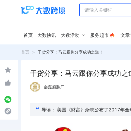
首页
大数快讯
大数活动
服务超市
文章
首页
>
干货分享：马云跟你分享成功之道！
干货分享：马云跟你分享成功之
鑫磊服装厂
导读： 美国《财富》杂志公布了201