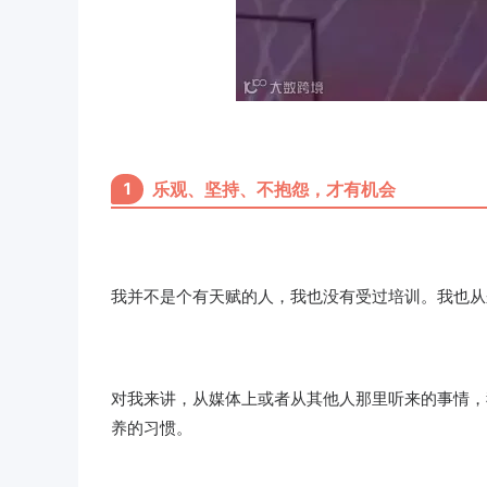
1
乐观、坚持、不抱怨，才有机会
我并不是个有天赋的人，我也没有受过培训。我也从
对我来讲，从媒体上或者从其他人那里听来的事情，
养的习惯。