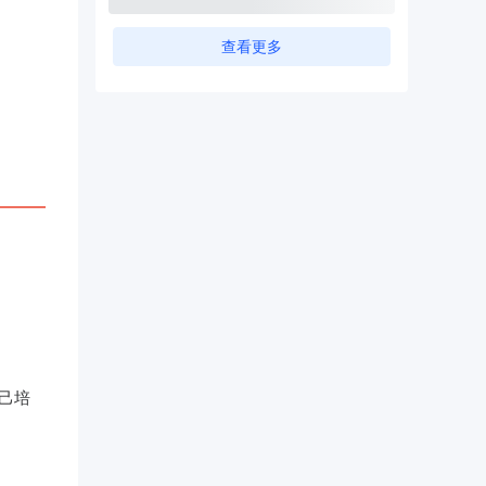
查看更多
己培