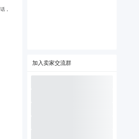
对话，
加入卖家交流群