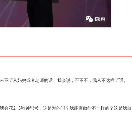
来不听从妈妈或者老师的话，我会说，不不不，我从不这样听话。
我会花2-3秒钟思考，这是对的吗？我能否做些不一样的？这是我自