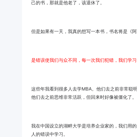
己的书，那就是他老了，该退休了。
但是如果有一天，我真的想写一本书，书名将是《阿
是错误使我们与众不同，每一次我们犯错，我们学习
这些年我看到很多人去学MBA。他们去之前非常聪
他们去之前思维非常活跃，但回来时好像被僵化了。
我在中国设立的湖畔大学是培养企业家的，我们用的
人的错误中学习。