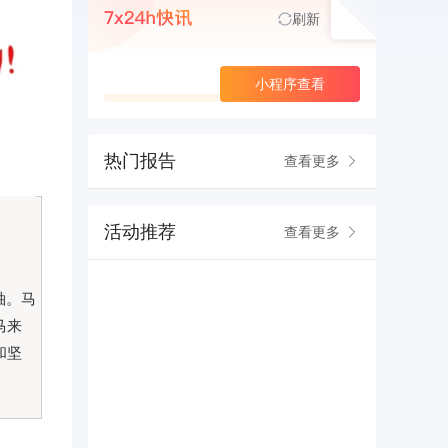
刷新
查看更多
小程序查看
热门报告
查看更多
活动推荐
查看更多
袖。马
马来
和坚