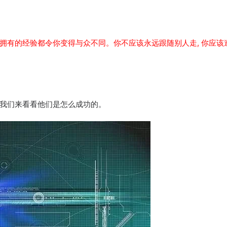
拥有的经验都令你变得与众不同。你不应该永远跟随别人走, 你应该
我们来看看他们是怎么成功的。