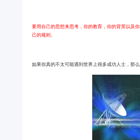
要用自己的思想来思考，你的教育，你的背景以及你
己的规则。
如果你真的不太可能遇到世界上很多成功人士，那么