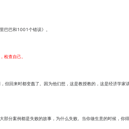
里巴巴和1001个错误》。
，检查自己。
明，但回来时都变蠢了。因为他们想，这是教授教的，这是经济学家
大部分案例都是失败的故事，为什么失败。当你做生意的时候，你