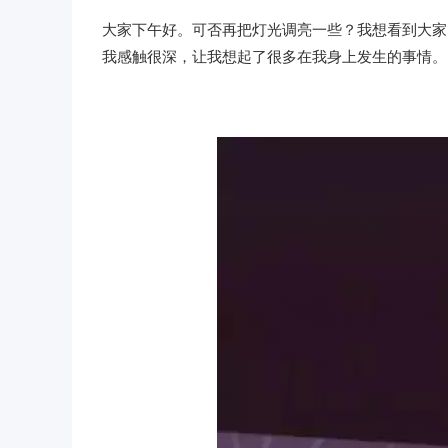
大家下午好。可否再把灯光调亮一些？我想看到大家
我感触很深，让我想起了很多在我身上发生的事情。