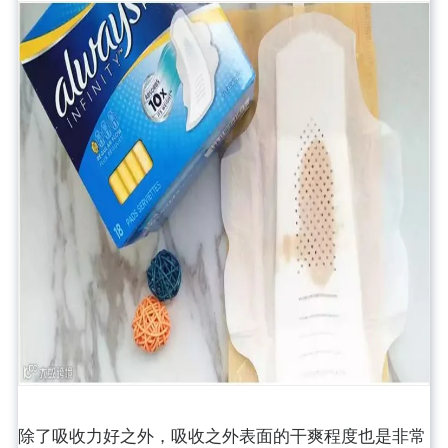
除了吸收力好之外，吸收之外表面的干爽程度也是非常