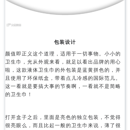
包装设计
颜值即正义这个道理，适用于一切事物。小小的
卫生巾，光从外观来看，就足以看出品牌的用心
啦，这款液体卫生巾的外包装是蓝黄拼色的，并
且使用了环保纸盒，带着点儿冷感的国际范儿。
这一看就是要搞大事的节奏啊，一看就不是简略
的卫生巾！
打开盒子之后，里面是亮色的独立包装，不觉得
很亮眼么，而且比起一般的卫生巾来说，薄了很