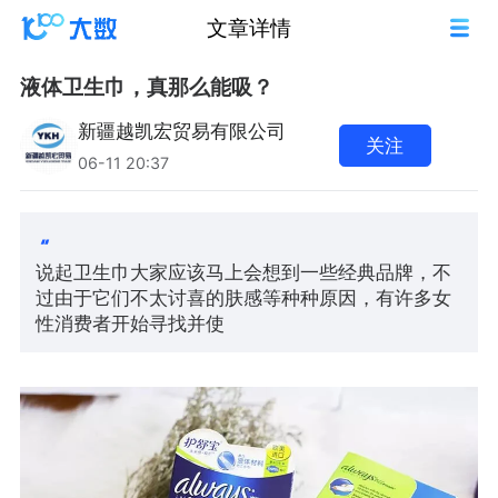
文章详情
液体卫生巾，真那么能吸？
新疆越凯宏贸易有限公司
关注
06-11 20:37
说起卫生巾大家应该马上会想到一些经典品牌，不
过由于它们不太讨喜的肤感等种种原因，有许多女
性消费者开始寻找并使