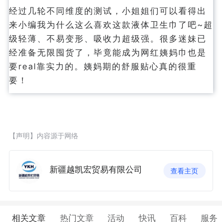
经过几轮不同维度的测试，小姐姐们可以看得出
来小编我为什么这么喜欢这款液体卫生巾了吧~超
级轻薄、不易变形、吸收力超级强。很多迷妹已
经准备无限囤货了，毕竟能成为网红姨妈巾也是
要real靠实力的。姨妈期的舒服贴心真的很重
要！
【声明】内容源于网络
新疆越凯宏贸易有限公司
查看主页
相关文章
热门文章
活动
快讯
百科
服务