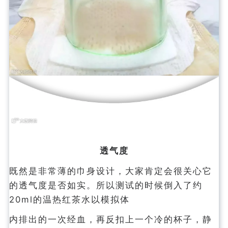
透气度
既然是非常薄的巾身设计，大家肯定会很关心它
的透气度是否如实。所以测试的时候倒入了约
20ml的温热红茶水以模拟体
内排出的一次经血，再反扣上一个冷的杯子，静