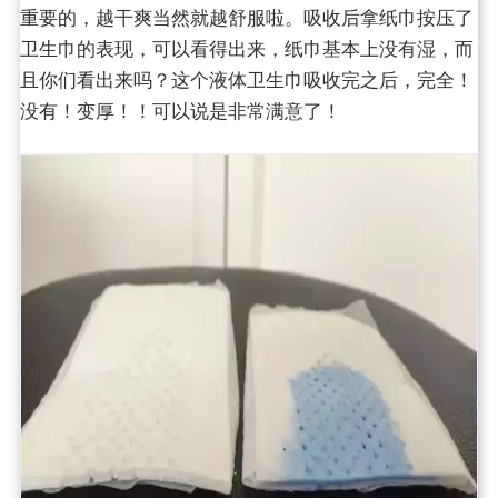
重要的，越干爽当然就越舒服啦。吸收后拿纸巾按压了
卫生巾的表现，可以看得出来，纸巾基本上没有湿，而
且你们看出来吗？这个液体卫生巾吸收完之后，完全！
没有！变厚！！可以说是非常满意了！