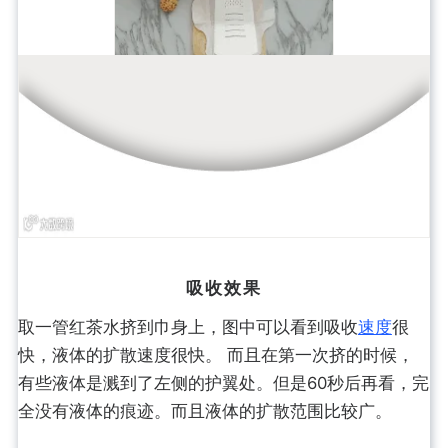
吸收效果
取一管红茶水挤到巾身上，图中可以看到吸收
速度
很
快，液体的扩散速度很快。 而且在第一次挤的时候，
有些液体是溅到了左侧的护翼处。但是60秒后再看，完
全没有液体的痕迹。而且液体的扩散范围比较广。