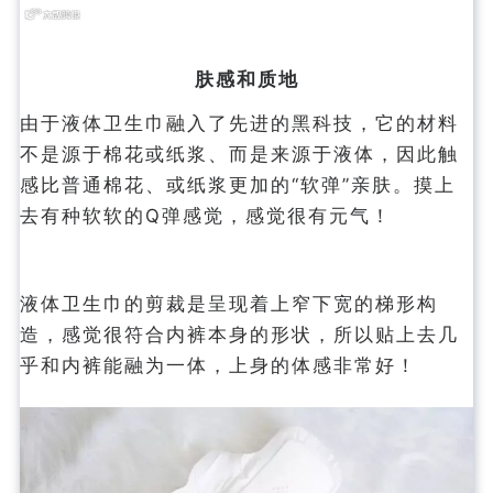
肤感和质地
由于液体卫生巾融入了先进的黑科技，它的材料
不是源于棉花或纸浆、而是来源于液体，因此触
感比普通棉花、或纸浆更加的“软弹”亲肤。摸上
去有种软软的Q弹感觉，感觉很有元气！
液体卫生巾的剪裁是呈现着上窄下宽的梯形构
造，感觉很符合内裤本身的形状，所以贴上去几
乎和内裤能融为一体，上身的体感非常好！