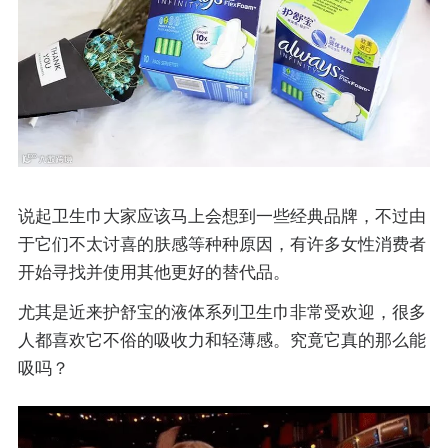
说起卫生巾大家应该马上会想到一些经典品牌，不过由
于它们不太讨喜的肤感等种种原因，有许多女性消费者
开始寻找并使用其他更好的替代品。
尤其是近来护舒宝的液体系列卫生巾非常受欢迎，很多
人都喜欢它不俗的吸收力和轻薄感。究竟它真的那么能
吸吗？