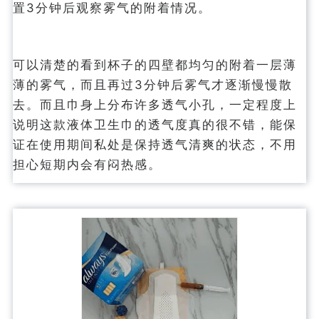
置3分钟后观察雾气的附着情况。
可以清楚的看到杯子的四壁都均匀的附着一层薄
薄的雾气，而且再过3分钟后雾气才逐渐慢慢散
去。而且巾身上分布许多透气小孔，一定程度上
说明这款液体卫生巾的透气度真的很不错，能保
证在使用期间私处是保持透气清爽的状态，不用
担心短期内会有闷热感。