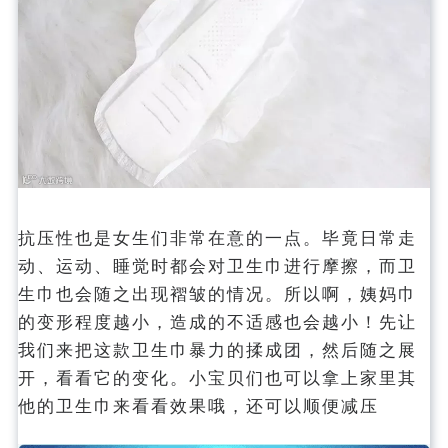
抗压性也是女生们非常在意的一点。毕竟日常走
动、运动、睡觉时都会对卫生巾进行摩擦，而卫
生巾也会随之出现褶皱的情况。所以啊，姨妈巾
的变形程度越小，造成的不适感也会越小！先让
我们来把这款卫生巾暴力的揉成团，然后随之展
开，看看它的变化。小宝贝们也可以拿上家里其
他的卫生巾来看看效果哦，还可以顺便减压