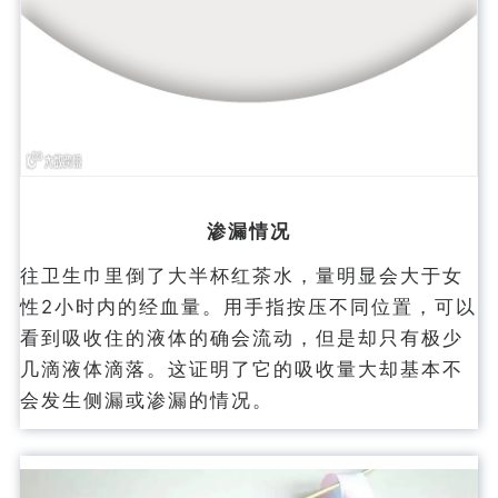
渗漏情况
往卫生巾里倒了大半杯红茶水，量明显会大于女
性2小时内的经血量。用手指按压不同位置，可以
看到吸收住的液体的确会流动，但是却只有极少
几滴液体滴落。这证明了它的吸收量大却基本不
会发生侧漏或渗漏的情况。