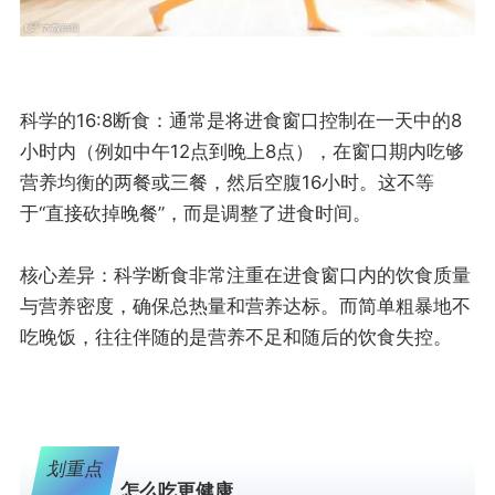
科学的16:8断食：通常是将进食窗口控制在一天中的8
小时内（例如中午12点到晚上8点），在窗口期内吃够
营养均衡的两餐或三餐，然后空腹16小时。这不等
于“直接砍掉晚餐”，而是调整了进食时间。
核心差异：科学断食非常注重在进食窗口内的饮食质量
与营养密度，确保总热量和营养达标。而简单粗暴地不
吃晚饭，往往伴随的是营养不足和随后的饮食失控。
划重点
怎么吃更健康