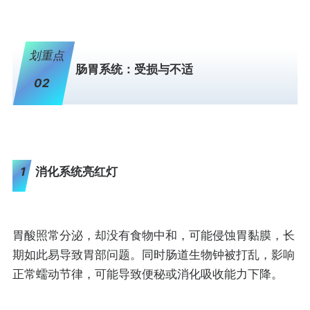
划重点
肠胃系统：受损与不适
02
1
消化系统亮红灯
胃酸照常分泌，却没有食物中和，可能侵蚀胃黏膜，长
期如此易导致胃部问题。同时肠道生物钟被打乱，影响
正常蠕动节律，可能导致便秘或消化吸收能力下降。