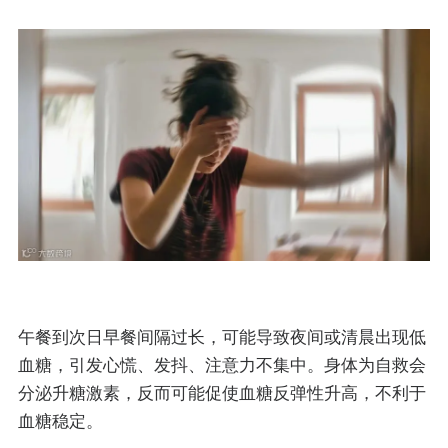
午餐到次日早餐间隔过长，可能导致夜间或清晨出现低
血糖，引发心慌、发抖、注意力不集中。身体为自救会
分泌升糖激素，反而可能促使血糖反弹性升高，不利于
血糖稳定。