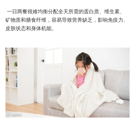
一日两餐很难均衡分配全天所需的蛋白质、维生素、
矿物质和膳食纤维，容易导致营养缺乏，影响免疫力、
皮肤状态和身体机能。