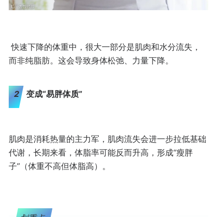
快速下降的体重中，很大一部分是肌肉和水分流失，
而非纯脂肪。这会导致身体松弛、力量下降。
2
变成“易胖体质”
肌肉是消耗热量的主力军，肌肉流失会进一步拉低基础
代谢，长期来看，体脂率可能反而升高，形成“瘦胖
子”（体重不高但体脂高）。