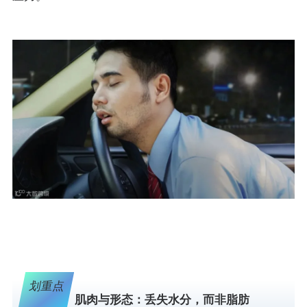
划重点
肌肉与形态：丢失水分，而非脂肪