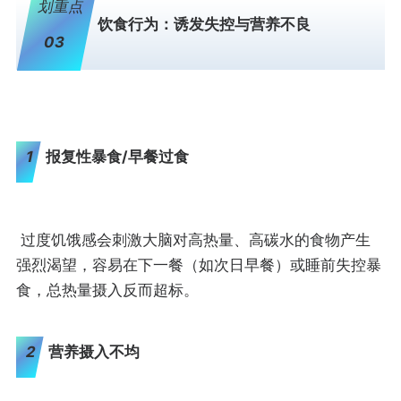
划重点
饮食行为：诱发失控与营养不良
03
1
报复性暴食/早餐过食
过度饥饿感会刺激大脑对高热量、高碳水的食物产生
强烈渴望，容易在下一餐（如次日早餐）或睡前失控暴
食，总热量摄入反而超标。
2
营养摄入不均