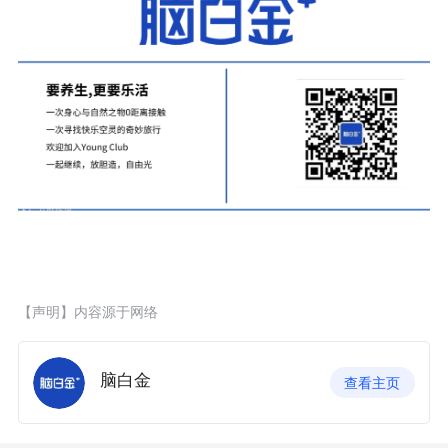
【声明】内容源于网络
脑白金
查看主页