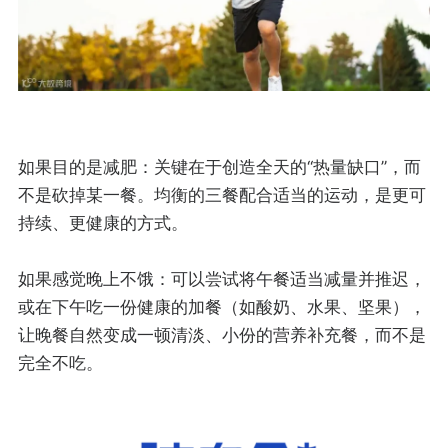
如果目的是减肥：关键在于创造全天的“热量缺口”，而
不是砍掉某一餐。均衡的三餐配合适当的运动，是更可
持续、更健康的方式。
如果感觉晚上不饿：可以尝试将午餐适当减量并推迟，
或在下午吃一份健康的加餐（如酸奶、水果、坚果），
让晚餐自然变成一顿清淡、小份的营养补充餐，而不是
完全不吃。