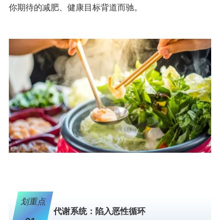
你期待的减肥、健康目标背道而驰。
划重点
代谢系统：陷入恶性循环