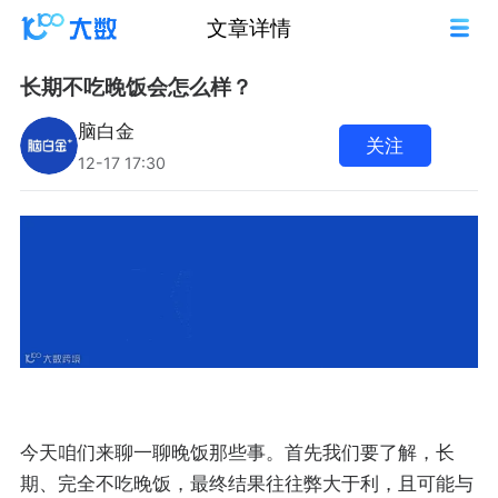
文章详情
长期不吃晚饭会怎么样？
脑白金
关注
12-17 17:30
今天咱们来聊一聊晚饭那些事。首先我们要了解，长
期、完全不吃晚饭，最终结果往往弊大于利，且可能与