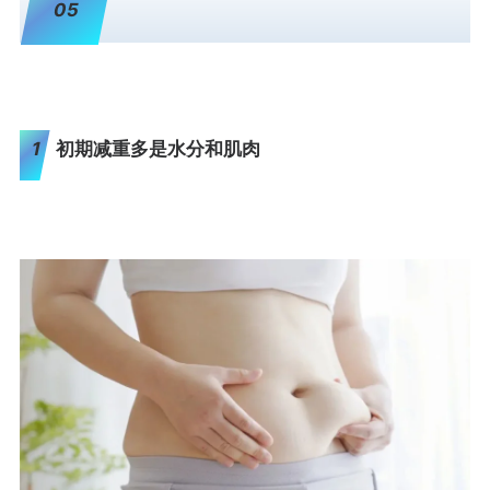
05
1
初期减重多是水分和肌肉