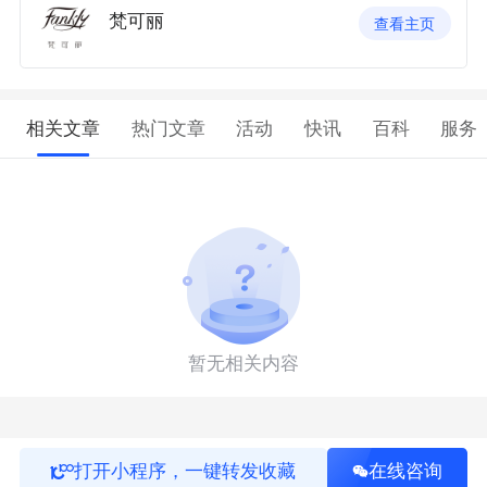
梵可丽
查看主页
相关文章
热门文章
活动
快讯
百科
服务
暂无相关内容
打开小程序，一键转发收藏
在线咨询