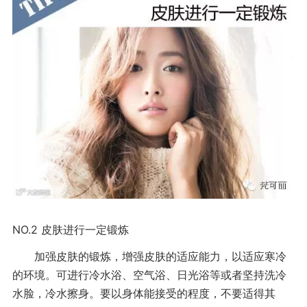
NO.2
皮肤进行一定锻炼
加强皮肤的锻炼，增强皮肤的适应能力，以适应寒冷
的环境。可进行冷水浴、空气浴、日光浴等或者坚持洗冷
水脸，冷水擦身。要以身体能接受的程度，不要适得其