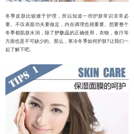
冬季皮肤比较难于护理，所以知道一些护肤常识非常必
要。不仅表面功夫要做足，内在调理也很重要。想要整个
冬季都肌肤水润，除了
护肤品
的正确使用，衣物，食疗等
?
方面也是不可缺少的。那么，寒冷冬季如何护肤
让我们一
起了解下吧。