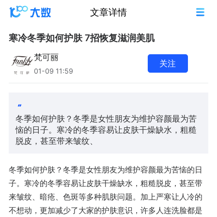
文章详情
寒冷冬季如何护肤 7招恢复滋润美肌
梵可丽
关注
01-09 11:59
冬季如何护肤？冬季是女性朋友为维护容颜最为苦
恼的日子。寒冷的冬季容易让皮肤干燥缺水，粗糙
脱皮，甚至带来皱纹、
冬季如何护肤？冬季是女性朋友为维护容颜最为苦恼的日
子。寒冷的冬季容易让皮肤干燥缺水，粗糙脱皮，甚至带
来皱纹、暗疮、色斑等多种肌肤问题。加上严寒让人冷的
不想动，更加减少了大家的护肤意识，许多人连洗脸都是