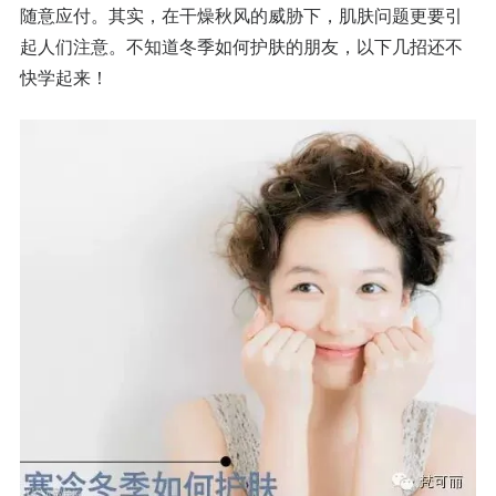
随意应付。其实，在干燥秋风的威胁下，肌肤问题更要引
起人们注意。不知道冬季如何护肤的朋友，以下几招还不
快学起来！