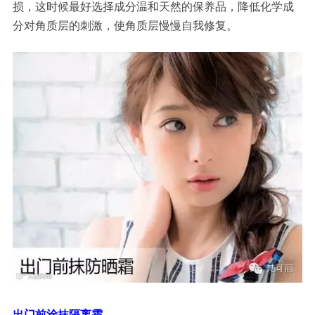
损，这时候最好选择成分温和天然的保养品，降低化学成
分对角质层的刺激，使角质层慢慢自我修复。
出门前涂抹隔离霜