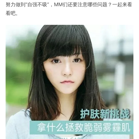
“
”
MM
努力做到
自强不吸
，
们还要注意哪些问题？一起来看
看吧。