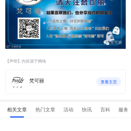
【声明】内容源于网络
梵可丽
查看主页
相关文章
热门文章
活动
快讯
百科
服务