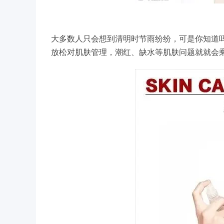
大多数人只会想到清明时节雨纷纷，可是你知道
放松对肌肤管理，潮红、缺水等肌肤问题就就会