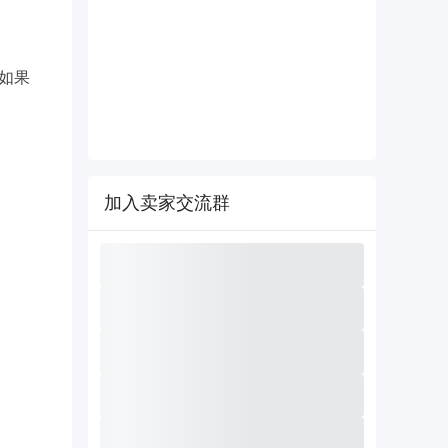
如果
加入卖家交流群