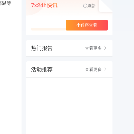
高温等
刷新
查看更多
小程序查看
热门报告
查看更多
活动推荐
查看更多