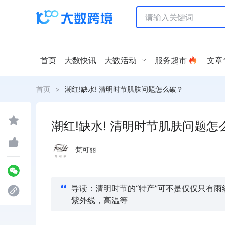
首页
大数快讯
大数活动
服务超市
文章
首页
>
潮红!缺水! 清明时节肌肤问题怎么破？
潮红!缺水! 清明时节肌肤问题怎
梵可丽
导读：清明时节的“特产”可不是仅仅只有
紫外线，高温等