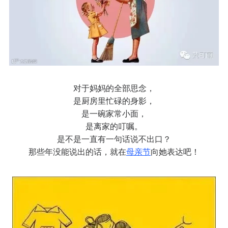
对于妈妈的全部思念，
是厨房里忙碌的身影，
是一碗家常小面，
是离家的叮嘱。
是不是一直有一句话说不出口？
那些年没能说出的话，就在
母亲节
向她表达吧！