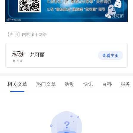
【声明】内容源于网络
梵可丽
查看主页
相关文章
热门文章
活动
快讯
百科
服务