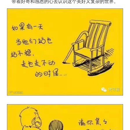
带着好奇和感恩的心去认识这个美好又复杂的世界。