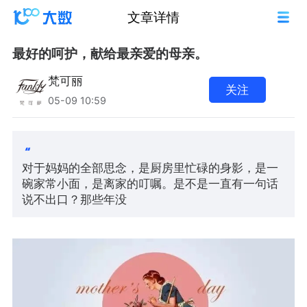
文章详情
最好的呵护，献给最亲爱的母亲。
梵可丽
关注
05-09 10:59
对于妈妈的全部思念，是厨房里忙碌的身影，是一
碗家常小面，是离家的叮嘱。是不是一直有一句话
说不出口？那些年没