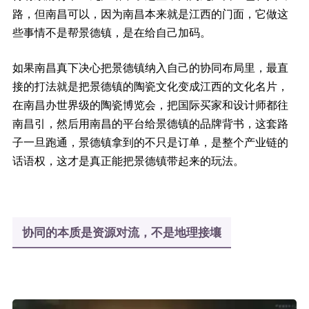
路，但南昌可以，因为南昌本来就是江西的门面，它做这
些事情不是帮景德镇，是在给自己加码。
如果南昌真下决心把景德镇纳入自己的协同布局里，最直
接的打法就是把景德镇的陶瓷文化变成江西的文化名片，
在南昌办世界级的陶瓷博览会，把国际买家和设计师都往
南昌引，然后用南昌的平台给景德镇的品牌背书，这套路
子一旦跑通，景德镇拿到的不只是订单，是整个产业链的
话语权，这才是真正能把景德镇带起来的玩法。
协同的本质是资源对流，不是地理接壤