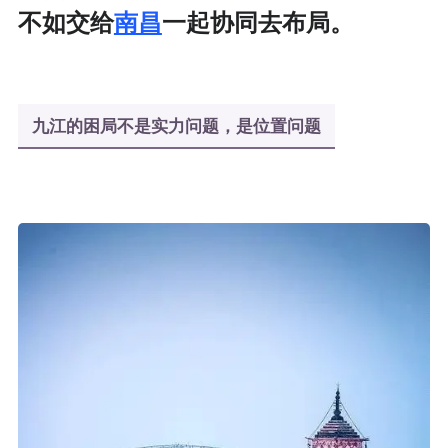
不如交给
南昌
一起协同去布局。
九江的困局不是实力问题，是位置问题