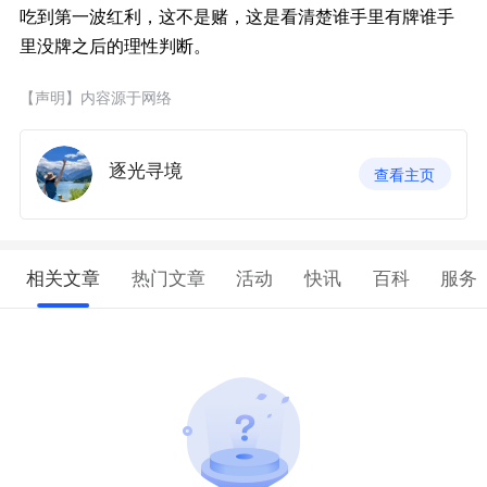
吃到第一波红利，这不是赌，这是看清楚谁手里有牌谁手
里没牌之后的理性判断。
【声明】内容源于网络
逐光寻境
查看主页
相关文章
热门文章
活动
快讯
百科
服务