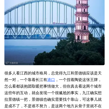
很多人看江西的城市格局，总觉得九江和景德镇应该是天
然一对，一个靠着长江有
港口
，一个捏着陶瓷这张王牌，
怎么看都该抱团取暖把事情做大，但你真去看这两个城市
这些年的互动，就会发现一个很尴尬的事实，九江确实想
拉景德镇一把，景德镇也确实需要找个靠山，可这事儿就
是成不了，不是谁不努力，是这两个地方从骨子里就不在