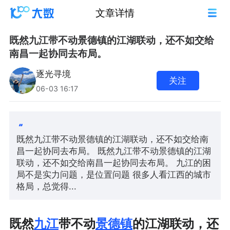
文章详情
既然九江带不动景德镇的江湖联动，还不如交给
南昌一起协同去布局。
逐光寻境
关注
06-03 16:17
既然九江带不动景德镇的江湖联动，还不如交给南
昌一起协同去布局。 既然九江带不动景德镇的江湖
联动，还不如交给南昌一起协同去布局。 九江的困
局不是实力问题，是位置问题 很多人看江西的城市
格局，总觉得...
既然
九江
带不动
景德镇
的江湖联动，还