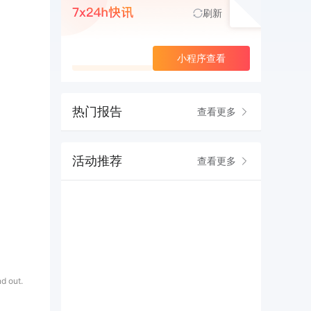
刷新
查看更多
小程序查看
热门报告
查看更多
活动推荐
查看更多
d out.