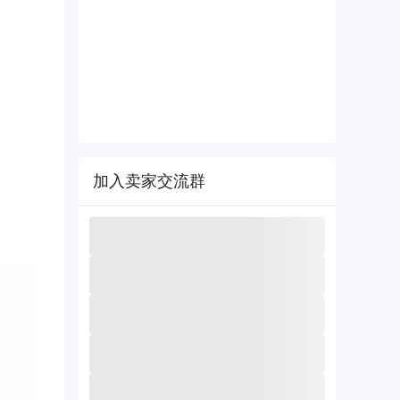
加入卖家交流群