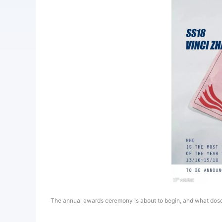
The annual awards ceremony is about to begin, and what dose 