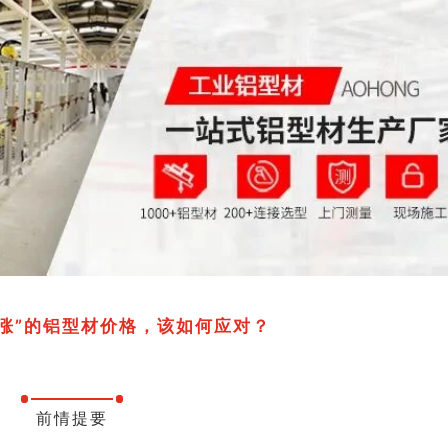
涨”的铝型材价格，该如何应对？
前情提要