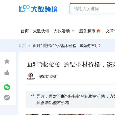
首页
大数快讯
大数活动
服务超市
文章
首页
>
面对“涨涨涨” 的铝型材价格，该如何应对？
面对“涨涨涨” 的铝型材价格，
澳宏铝型材
导读：面对不断“涨涨涨”的铝型材价格，
其影响铝型材价格