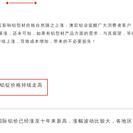
其影响铝型材价格自然随之上涨，澳宏铝业提醒广大消费者客户
续暴涨，还未可知，如果有铝型材产品方面的需求，与其观望，等
持续上涨，导致成本增加，带来的不必要损失！
铝锭价格持续走高
，国际铝价已经涨至十年来新高，涨幅波动比较大，各地区