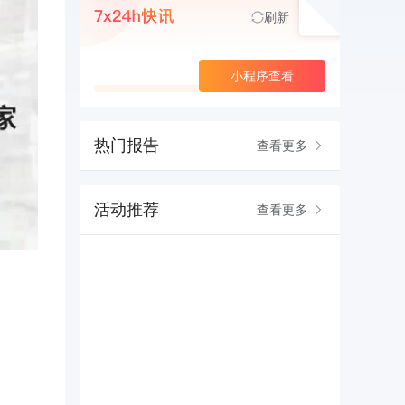
刷新
查看更多
小程序查看
热门报告
查看更多
活动推荐
查看更多