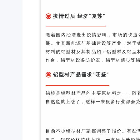
疫情过后 经济“复苏”
随着国内经济走出疫情影响，市场的快速
展。尤其新能源与基础建设等产业，对于
材料的铝型材及其制品如：铝型材及铝型
作台，铝型材设备防护罩，铝型材踏步等
铝型材产品需求“旺盛”
铝锭是铝型材产品的主要原材料之一，随
自然也就上涨了，这样一来很多行业都会
目前不少铝型材厂家都调整了报价。有些
果是，铝锭价格持续上涨，一直呈上升趋