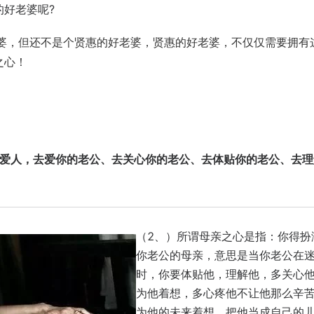
好老婆呢?
，但还不是个贤惠的好老婆，贤惠的好老婆，不仅仅需要拥有
之心！
的爱人，去爱你的老公、去关心你的老公、去体贴你的老公、去理
（2、）所谓母亲之心是指：你得扮
你老公的母亲，意思是当你老公在
时，你要体贴他，理解他，多关心
为他着想，多心疼他不让他那么辛
为他的未来着想，把他当成自己的