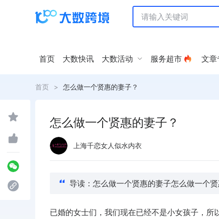
首页
大数快讯
大数活动
服务超市
文章
首页
>
怎么做一个贤惠的妻子？
怎么做一个贤惠的妻子？
上海千恋女人似水内衣
导读：怎么做一个贤惠的妻子怎么做一个贤
已婚的女士们，我们现在已经不是小女孩子，所