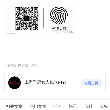
【声明】内容源于网络
上海千恋女人似水内衣
查看主页
相关文章
热门文章
活动
快讯
百科
服务