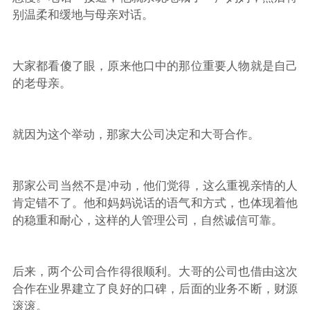
别温柔和缓地与母亲对话。
大家都看傻了眼，原来他口中的那位重要人物就是自己
的老母亲。
就因为这个举动，那家大公司决定和大哥合作。
那家公司当然不是冲动，他们觉得，这么重视亲情的人
肯定错不了。他和妈妈说话的语气和方式，也体现着他
的稳重和耐心，这样的人管理公司，自然诚信可靠。
后来，两个公司合作得很顺利。大哥的公司也借由这次
合作在业界建立了良好的口碑，后面的业务不断，财源
滚滚。