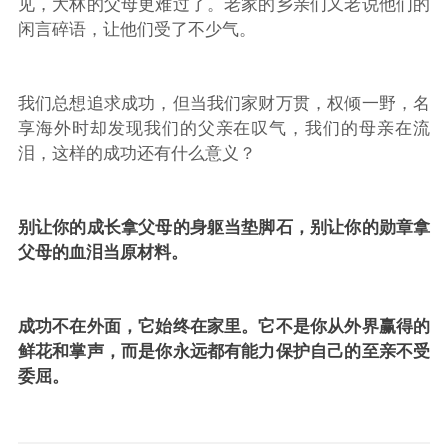
见，大林的父母更难过了。老家的乡亲们又老说他们的
闲言碎语，让他们受了不少气。
我们总想追求成功，但当我们家财万贯，权倾一野，名
享海外时却发现我们的父亲在叹气，我们的母亲在流
泪，这样的成功还有什么意义？
别让你的成长拿父母的身躯当垫脚石，别让你的勋章拿
父母的血泪当原材料。
成功不在外面，它始终在家里。它不是你从外界赢得的
鲜花和掌声，而是你永远都有能力保护自己的至亲不受
委屈。