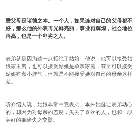
爱父母是诸德之本。一个人，如果连对自己的父母都不
好，那么他的外表再光鲜亮丽，事业再辉煌，社会地位
再高，也是一个卑劣之人。
表弟就是因为这一点拒绝了姑娘。他说，他可以接受姑
娘家里穷，也可以接受姑娘是单亲家庭，甚至可以接受
姑娘有点小脾气，但就是不能接受她对自己的母亲这样
差。
听介绍人说，姑娘非常中意表弟。本来她挺让表弟动心
的，却因为对母亲的态度，失去了喜欢的人，也和一段
美好的姻缘失之交臂。