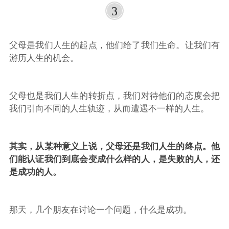
3
父母是我们人生的起点，他们给了我们生命。让我们有
游历人生的机会。
父母也是我们人生的转折点，我们对待他们的态度会把
我们引向不同的人生轨迹，从而遭遇不一样的人生。
其实，从某种意义上说，父母还是我们人生的终点。他
们能认证我们到底会变成什么样的人，是失败的人，还
是成功的人。
那天，几个朋友在讨论一个问题，什么是成功。