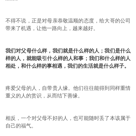
不得不说，正是对母亲恭敬温顺的态度，给大哥的公司
带来了机遇，让他一路向上，越来越好。
我们对父母什么样，我们就是什么样的人；我们是什么
样的人，就能吸引什么样的人和事；我们和什么样的人
相处，和什么样的事相遇，我们的生活就是什么样子。
疼爱父母的人，自带贵人缘。他们往往能得到同样重情
重义的人的赏识，从而结下善缘。
相反，一个对父母不好的人，也可能随时丢了本该属于
自己的福气。