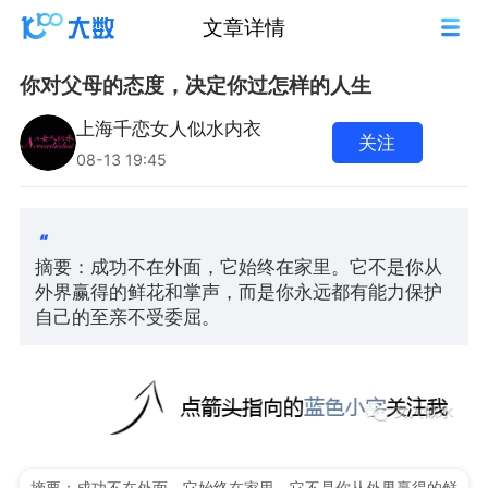
文章详情
你对父母的态度，决定你过怎样的人生
上海千恋女人似水内衣
关注
08-13 19:45
摘要：成功不在外面，它始终在家里。它不是你从
外界赢得的鲜花和掌声，而是你永远都有能力保护
自己的至亲不受委屈。