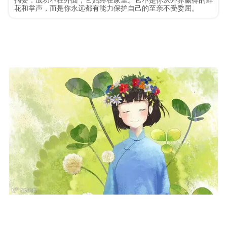
摘要：成功不在外面，它始终在家里。它不是你从外界赢得的鲜
花和掌声，而是你永远都有能力保护自己的至亲不受委屈。