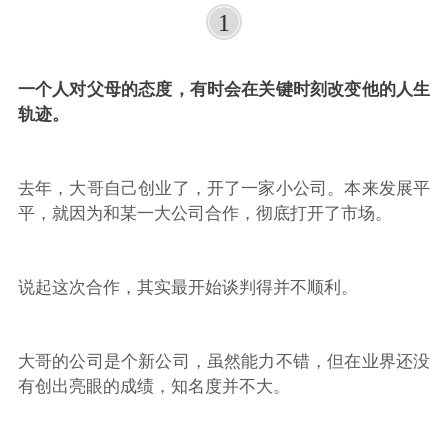
1
一个人对父母的态度，有时会在关键时刻改变他的人生
轨迹。
去年，大哥自己创业了，开了一家小公司。本来发展平
平，就因为和某一大公司合作，彻底打开了市场。
说起这次合作，其实最开始谈判得并不顺利。
大哥的公司是个新公司，虽然能力不错，但在业界还没
有创出亮眼的成绩，知名度并不大。