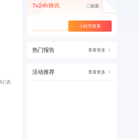
刷新
查看更多
小程序查看
热门报告
查看更多
活动推荐
查看更多
我们真