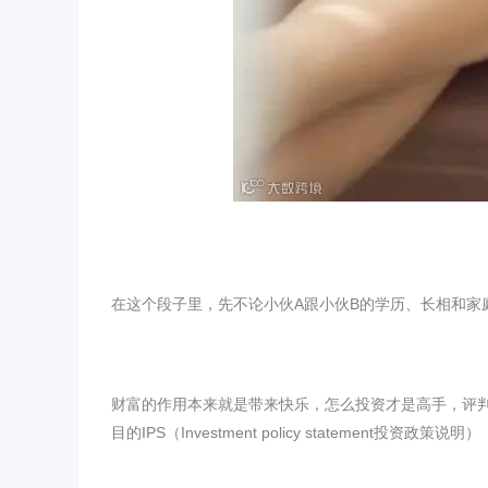
在这个段子里，先不论小伙A跟小伙B的学历、长相和家
财富的作用本来就是带来快乐，怎么投资才是高手，评
目的IPS（Investment policy statement投资政策说明）