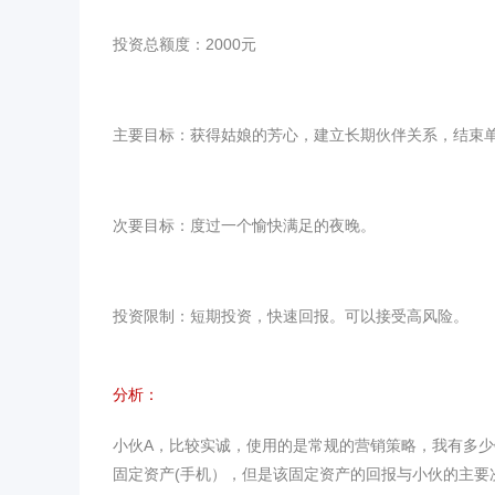
投资总额度：2000元
主要目标：获得姑娘的芳心，建立长期伙伴关系，结束
次要目标：度过一个愉快满足的夜晚。
投资限制：短期投资，快速回报。可以接受高风险。
分析：
小伙A，比较实诚，使用的是常规的营销策略，我有多
固定资产(手机），但是该固定资产的回报与小伙的主要