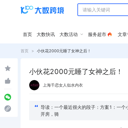
首页
大数快讯
大数活动
服务超市
文章
首页
>
小伙花2000元睡了女神之后！
小伙花2000元睡了女神之后！
上海千恋女人似水内衣
导读：一个最近很火的段子：方案1：一个小伙
开房，骑