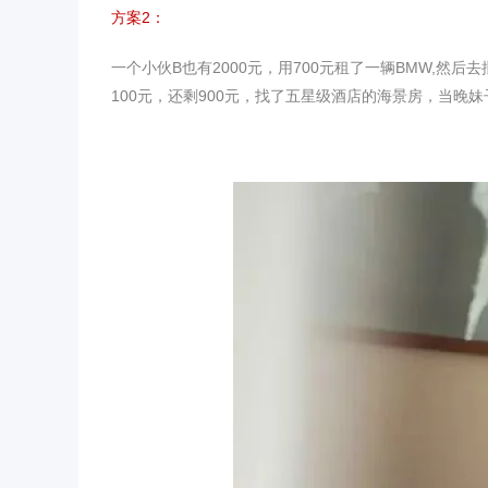
方案2：
一个小伙B也有2000元，用700元租了一辆BMW,然
100元，还剩900元，找了五星级酒店的海景房，当晚