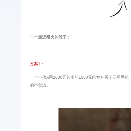
一个最近很火的段子：
方案1：
一个小伙A用2000元其中的1500元给女神买了三星手
的不合适。