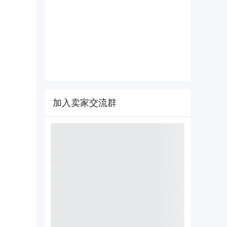
加入卖家交流群