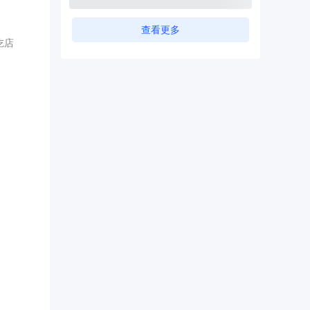
查看更多
吃店