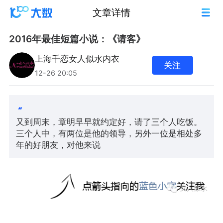
文章详情
2016年最佳短篇小说：《请客》
上海千恋女人似水内衣
关注
12-26 20:05
又到周末，章明早早就约定好，请了三个人吃饭。
三个人中，有两位是他的领导，另外一位是相处多
年的好朋友，对他来说