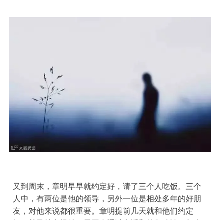
又到周末，章明早早就约定好，请了三个人吃饭。三个
人中，有两位是他的领导，另外一位是相处多年的好朋
友，对他来说都很重要。章明提前几天就和他们约定