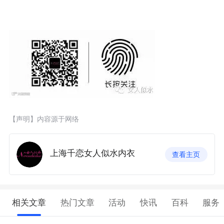
【声明】内容源于网络
上海千恋女人似水内衣
查看主页
相关文章
热门文章
活动
快讯
百科
服务