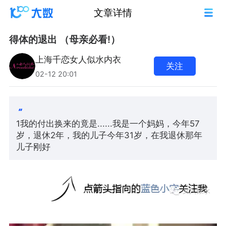
文章详情
得体的退出 （母亲必看!）
上海千恋女人似水内衣
关注
02-12 20:01
1我的付出换来的竟是......我是一个妈妈，今年57
岁，退休2年，我的儿子今年31岁，在我退休那年
儿子刚好