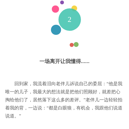
2
一场离开让我懂得......
回到家，我流着泪向老伴儿诉说自己的委屈：“他是我
唯一的儿子，我最大的想法就是把他们照顾好，就差把心
掏给他们了，居然落下这么多的差评。”老伴儿一边轻轻拍
着我的背，一边说：“都是白眼狼，有机会，我跟他们说道
说道。”