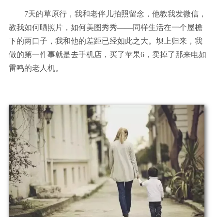
7天的草原行，我和老伴儿拍照留念，他教我发微信，
教我如何晒照片，如何美图秀秀——同样生活在一个屋檐
下的两口子，我和他的差距已经如此之大。坝上归来，我
做的第一件事就是去手机店，买了苹果6，卖掉了那来电如
雷鸣的老人机。