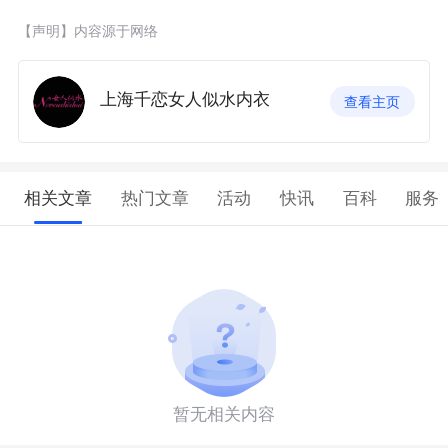
【声明】内容源于网络
上海千恋女人似水内衣
查看主页
相关文章
热门文章
活动
快讯
百科
服务
暂无相关内容