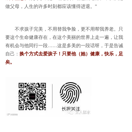
做父母，人生的许多时刻都应该懂得进退。”
不求孩子完美，不用替我争脸，更不用帮我养老。只
要这个生命健康存在，在这个美丽的世界上走一遍，让我
有机会与他同行一段……这是多美的一段话呀，于是告诫
自己：
换个方式去爱孩子！只要他（她）健康，快乐，足
矣。