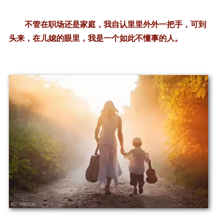
不管在职场还是家庭，我自认里里外外一把手，可到
头来，在儿媳的眼里，我是一个如此不懂事的人。