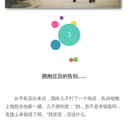
3
拥抱过后的告别......
从手机店出来后，我给儿子打了一个电话，告诉他晚
上我想去他家一趟。儿子很吃惊：“妈，您不是有钥匙吗，
直接上来就得了呗。”我笑笑，没说什么。