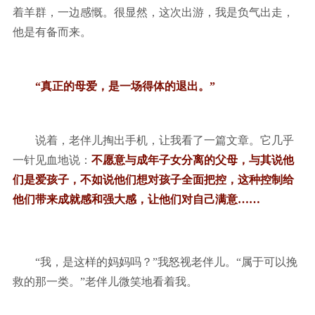
着羊群，一边感慨。很显然，这次出游，我是负气出走，
他是有备而来。
“真正的母爱，是一场得体的退出。”
说着，老伴儿掏出手机，让我看了一篇文章。它几乎
一针见血地说：
不愿意与成年子女分离的父母，与其说他
们是爱孩子，不如说他们想对孩子全面把控，这种控制给
他们带来成就感和强大感，让他们对自己满意……
“我，是这样的妈妈吗？”我怒视老伴儿。“属于可以挽
救的那一类。”老伴儿微笑地看着我。