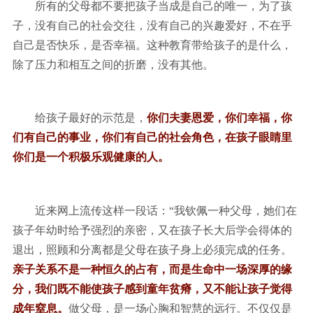
所有的父母都不要把孩子当成是自己的唯一，为了孩
子，没有自己的社会交往，没有自己的兴趣爱好，不在乎
自己是否快乐，是否幸福。这种教育带给孩子的是什么，
除了压力和相互之间的折磨，没有其他。
给孩子最好的示范是，
你们夫妻恩爱，你们幸福，你
们有自己的事业，你们有自己的社会角色，在孩子眼睛里
你们是一个积极乐观健康的人。
近来网上流传这样一段话：“我钦佩一种父母，她们在
孩子年幼时给予强烈的亲密，又在孩子长大后学会得体的
退出，照顾和分离都是父母在孩子身上必须完成的任务。
亲子关系不是一种恒久的占有，而是生命中一场深厚的缘
分，我们既不能使孩子感到童年贫瘠，又不能让孩子觉得
成年窒息。
做父母，是一场心胸和智慧的远行。不仅仅是