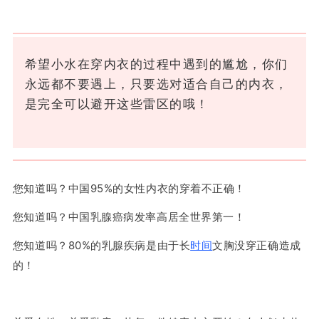
希望小水在穿内衣的过程中遇到的尴尬，你们
永远都不要遇上，只要选对适合自己的内衣，
是完全可以避开这些雷区的哦！
您知道吗？
中国95%的女性内衣的穿着不正确！
您知道吗？中国乳腺癌病发率高居全世界第一！
您知道吗？80%的乳腺疾病是由于长
时间
文胸没穿正确造成
的！