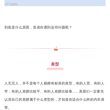
到底是什么原因，造成你遇到这些问题呢？
肩型
人无完人，并不是每个人都拥有标准的肩型，有的人宽、有的人
窄，有的人肩膀比较平、有的人肩膀比较垂......美眉们一定要先
认清自己的肩膀属于什么类型的，才知道你适合什么样的内衣肩
带。