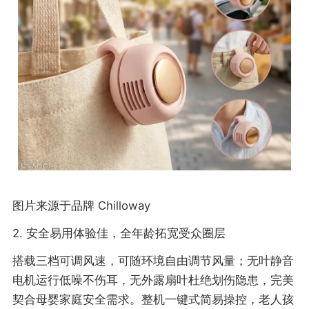
图片来源于品牌 Chilloway
2. 安全易用体验佳，全年龄拓宽受众圈层
搭载三档可调风速，可随环境自由调节风量；无叶静音
电机运行低噪不伤耳，无外露扇叶杜绝划伤隐患，完美
契合母婴家庭安全需求。整机一键式简易操控，老人孩