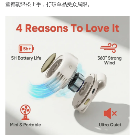
童都能轻松上手，打破单品受众局限。