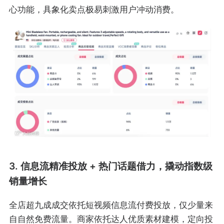
心功能，具象化卖点极易刺激用户冲动消费。
3. 信息流精准投放 + 热门话题借力，撬动指数级
销量增长
全店超九成成交依托短视频信息流付费投放，仅少量来
自自然免费流量。商家依托达人优质素材建模，定向投