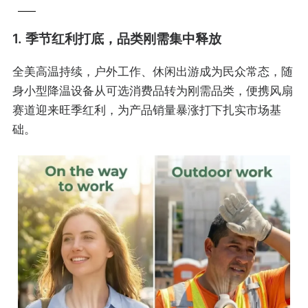
1. 季节红利打底，品类刚需集中释放
全美高温持续，户外工作、休闲出游成为民众常态，随
身小型降温设备从可选消费品转为刚需品类，便携风扇
赛道迎来旺季红利，为产品销量暴涨打下扎实市场基
础。