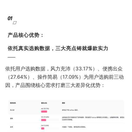
01
产品核心优势：
依托真实选购数据，三大亮点铸就爆款实力
依托用户选购数据，风力充沛（33.17%）、便携出众
（27.64%）、操作简易（17.09%）为用户选购前三动
因，产品围绕核心需求打磨三大差异化优势：