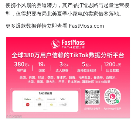
便携小风扇的赛道潜力，其产品打造思路与起量运营模
型，值得想要布局北美夏季小家电的卖家借鉴落地。
更多爆款数据详情立即查看 FastMoss.com