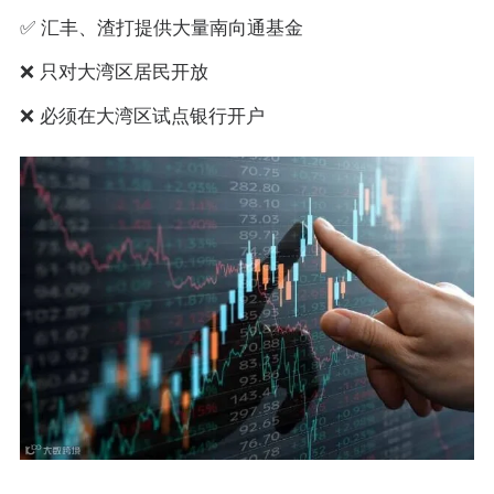
✅ 汇丰、渣打提供大量南向通基金
❌ 只对大湾区居民开放
❌ 必须在大湾区试点银行开户