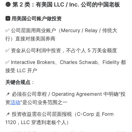
🟡 第 2 类：有美国 LLC / Inc. 公司的中国老板
🅰️ 用美国公司账户做投资
✅ 公司层面用商业账户（Mercury / Relay / 传统大
行）直接对接美国券商
✅ 资金从公司利润中投资，不占个人 5 万美金额度
✅ Interactive Brokers、Charles Schwab、Fidelity 都
接受 LLC 开户
关键合规点
：
📌 必须在公司章程 / Operating Agreement 中明确"投
资
活动
"是公司业务范围之一
📌 投资收益需在公司层面报税（C-Corp 走 Form
1120，LLC 穿透到老板个人）