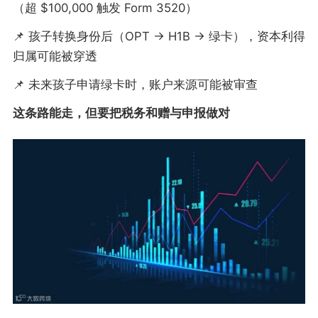
（超 $100,000 触发 Form 3520）
📌 孩子转换身份后（OPT → H1B → 绿卡），资本利得
归属可能被穿透
📌 未来孩子申请绿卡时，账户来源可能被审查
这条路能走，但要把税务和赠与申报做对