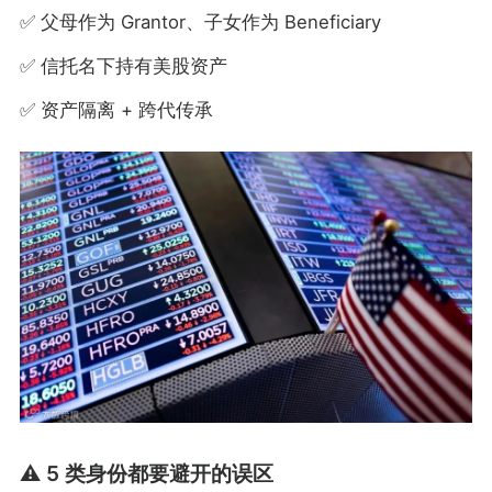
✅ 父母作为 Grantor、子女作为 Beneficiary
✅ 信托名下持有美股资产
✅ 资产隔离 + 跨代传承
⚠️ 5 类身份都要避开的误区