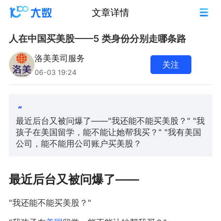
文章详情
人在中国买美股——5 类身份分别走哪条路
洛美美司服务
关注
06-03 19:24
最近后台又被问爆了——"我还能不能买美股？" "我
孩子在美国留学，能不能让她帮我买？" "我有美国
公司，能不能用公司账户买美股？
最近后台又被问爆了——
"我还能不能买美股？"