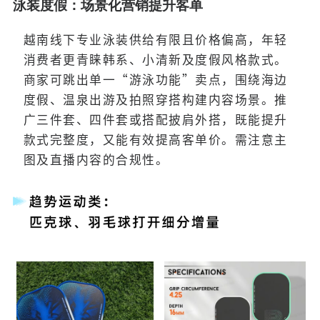
泳装度假：场景化营销提升客单
越南线下专业泳装供给有限且价格偏高，年轻
消费者更青睐韩系、小清新及度假风格款式。
商家可跳出单一“游泳功能”卖点，围绕海边
度假、温泉出游及拍照穿搭构建内容场景。推
广三件套、四件套或搭配披肩外搭，既能提升
款式完整度，又能有效提高客单价。需注意主
图及直播内容的合规性。