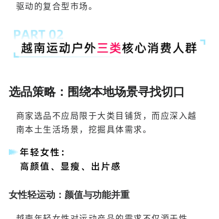
驱动的复合型市场。
选品策略：围绕本地场景寻找切口
商家选品不应局限于大类目铺货，而应深入越
南本土生活场景，挖掘具体需求。
女性轻运动：颜值与功能并重
越南年轻女性对运动产品的需求不仅源于性