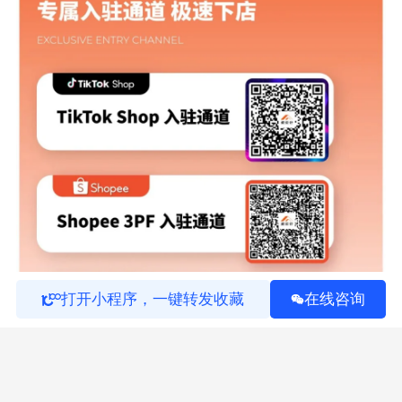
打开小程序，一键转发收藏
在线咨询