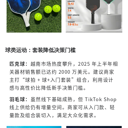
球类运动：套装降低决策门槛
匹克球：
越南市场热度攀升，2025 年上半年相
关器材销售额已达约 2000 万美元。建议商家
主打“球拍 + 球+入门套装”组合，利用设计
感与高性价比降低新手决策门槛。
羽毛球：
虽然线下基础成熟，但 TikTok Shop
线上供给仍有增量空间。商家可从入门款、轻
量款及组合装切入，满足大众化需求。