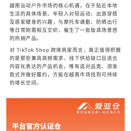
越南运动户外市场的核心机遇，在于贴近本地
生活的具体场景。年轻人对轻运动、出游穿搭
及居家健身的兴趣，与摩托车通勤、防晒出行
等日常刚需相互交织，催生了一批极具场景感
的热销产品。
对 TikTok Shop 跨境商家而言，真正值得把握
的是那些兼具高频需求、线下供给缺口且适合
内容化表达的产品机会。唯有选对品类、测准
款式并做好履约，方能在越南市场找到可持续
的增长空间。