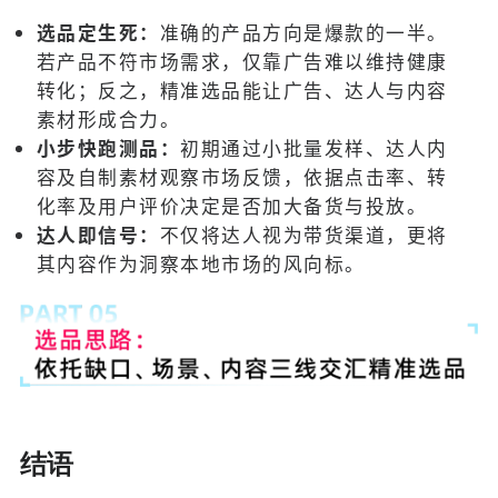
选品定生死：
准确的产品方向是爆款的一半。
若产品不符市场需求，仅靠广告难以维持健康
转化；反之，精准选品能让广告、达人与内容
素材形成合力。
小步快跑测品：
初期通过小批量发样、达人内
容及自制素材观察市场反馈，依据点击率、转
化率及用户评价决定是否加大备货与投放。
达人即信号：
不仅将达人视为带货渠道，更将
其内容作为洞察本地市场的风向标。
结语