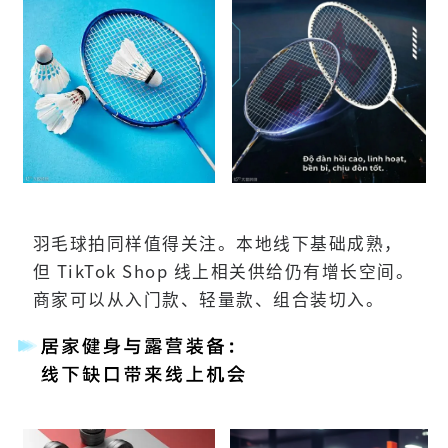
羽毛球拍同样值得关注。本地线下基础成熟，
但 TikTok Shop 线上相关供给仍有增长空间。
商家可以从入门款、轻量款、组合装切入。