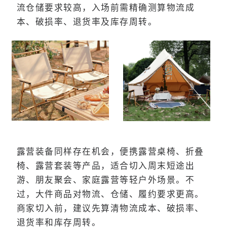
流仓储要求较高，入场前需精确测算物流成
本、破损率、退货率及库存周转。
露营装备同样存在机会，便携露营桌椅、折叠
椅、露营套装等产品，适合切入周末短途出
游、朋友聚会、家庭露营等轻户外场景。不
过，大件商品对物流、仓储、履约要求更高。
商家切入前，建议先算清物流成本、破损率、
退货率和库存周转。