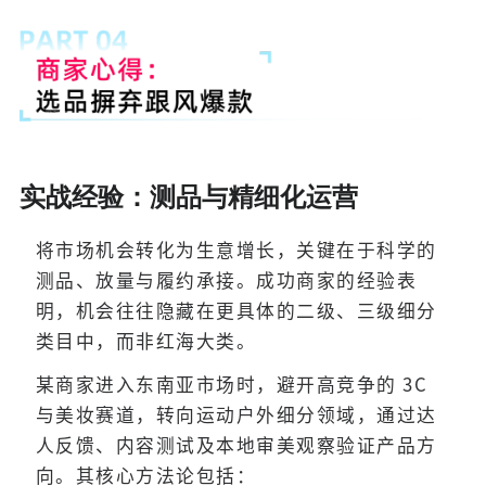
实战经验：测品与精细化运营
将市场机会转化为生意增长，关键在于科学的
测品、放量与履约承接。成功商家的经验表
明，机会往往隐藏在更具体的二级、三级细分
类目中，而非红海大类。
某商家进入东南亚市场时，避开高竞争的 3C
与美妆赛道，转向运动户外细分领域，通过达
人反馈、内容测试及本地审美观察验证产品方
向。其核心方法论包括：