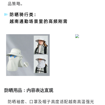
品策略。
防晒用品：内容表达直观
防晒袖套、口罩及帽子高度适配越南高温强光