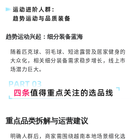
趋势运动兴起：细分装备蓝海
随着匹克球、羽毛球、短途露营及居家健身的
大众化，相关细分装备需求稳步增长，线上市
场潜力巨大。
重点品类拆解与运营建议
明确人群后，商家需围绕越南本地场景细化选