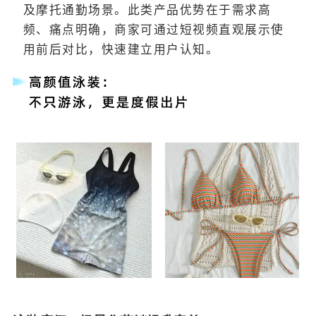
及摩托通勤场景。此类产品优势在于需求高
频、痛点明确，商家可通过短视频直观展示使
用前后对比，快速建立用户认知。