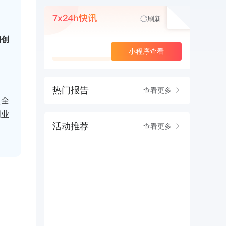
刷新
初创
查看更多
小程序查看
热门报告
查看更多
超全
创业
活动推荐
查看更多