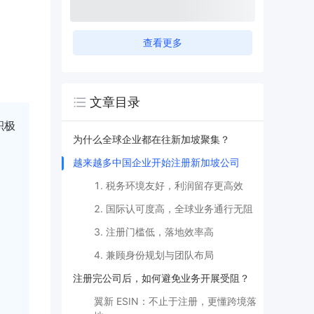
查看更多
文章目录
积极
为什么全球企业都在往新加坡聚集？
越来越多中国企业开始注册新加坡公司
1. 税务环境友好，利润留存更高效
2. 国际认可度高，全球业务通行无阻
3. 注册门槛低，落地效率高
4. 兼顾身份规划与团队布局
注册完公司后，如何避免业务开展受阻？
翼新 ESIN：不止于注册，更懂跨境落