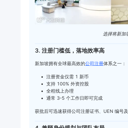
选择将新加
3. 注册门槛低，落地效率高
新加坡拥有全球最高效的
公司注册
体系之一：
注册资金仅需 1 新币
支持 100% 外资控股
全程线上办理
通常 3-5 个工作日即可完成
获批后可迅速获得公司注册证书、UEN 编号
4. 兼顾身份规划与团队布局