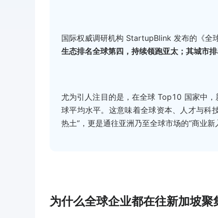
国际权威调研机构 StartupBlink 发布
生态排名全球第四，持续领跑亚太；其城市排
尤为引人注目的是，在全球 Top10 国家中
球平均水平。这意味着全球资本、人才与科技
热土”，更是通往亚洲乃至全球市场的“商业新
为什么全球企业都在往新加坡聚