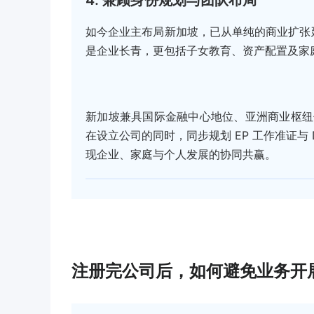
如今企业主布局新加坡，已从单纯的商业扩张延
是企业长青，更包括子女教育、资产配置及家
新加坡兼具国际金融中心地位、亚洲商业枢纽
在设立公司的同时，同步规划 EP 工作准证与
现企业、家庭与个人发展的协同共赢。
注册完公司后，如何避免业务开