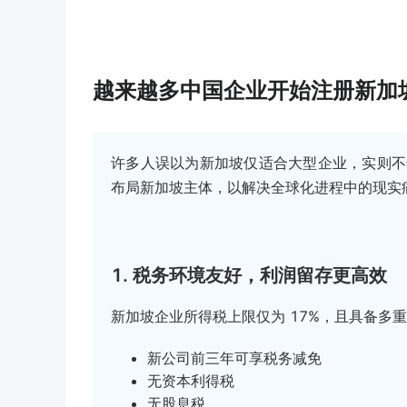
越来越多中国企业开始注册新加
许多人误以为新加坡仅适合大型企业，实则不
布局新加坡主体，以解决全球化进程中的现实
1. 税务环境友好，利润留存更高效
新加坡企业所得税上限仅为 17%，且具备多
新公司前三年可享税务减免
无资本利得税
无股息税