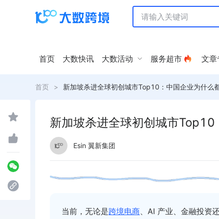
首页
大数快讯
大数活动
服务超市
文章
首页
>
新加坡杀进全球初创城市Top10：中国企业为什么
新加坡杀进全球初创城市Top1
Esin 翼新集团
当前，无论是
跨境电商
、AI 产业、金融投