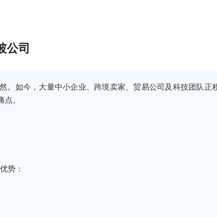
坡公司
然。如今，大量中小企业、跨境卖家、贸易公司及科技团队正
痛点。
重优势：