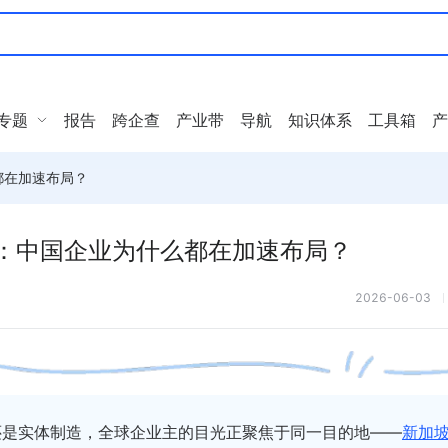
专题
报告
跨企查
产业带
导航
知识体系
工具箱
产
都在加速布局？
0：中国企业为什么都在加速布局？
2026-06-03
资还是实体制造，全球企业主的目光正聚焦于同一目的地——
新加