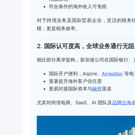
符合条件的海外收入可免税
对于跨境业务及国际贸易企业，灵活的税务
模，更是税务效率。
2. 国际认可度高，全球业务通行无阻
相比部分离岸架构，新加坡公司在国际银行、
国际开户便利，Aspire、
Airwallex
等电
显著提升海外客户信任度
更易对接国际资本与
融资
渠道
尤其对跨境电商、SaaS、AI 团队及
品牌出海