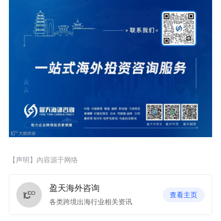
【声明】内容源于网络
盈天海外咨询
查看主页
各类跨境出海行业相关资讯