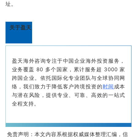
址。
关于盈天
盈天海外咨询专注于中国企业海外投资服务，
业务覆盖 80 多个国家，累计服务超 3000 家
跨国企业。依托国际化专业团队与全球协同网
络，我们致力于降低客户跨境投资的
时间
成本
与潜在风险，提供专业、可靠、高效的一站式
全程支持。
免责声明：本文内容系根据权威媒体整理汇编，信