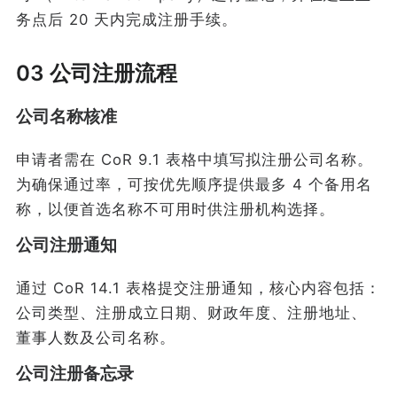
务点后 20 天内完成注册手续。
03 公司注册流程
公司名称核准
申请者需在 CoR 9.1 表格中填写拟注册公司名称。
为确保通过率，可按优先顺序提供最多 4 个备用名
称，以便首选名称不可用时供注册机构选择。
公司注册通知
通过 CoR 14.1 表格提交注册通知，核心内容包括：
公司类型、注册成立日期、财政年度、注册地址、
董事人数及公司名称。
公司注册备忘录