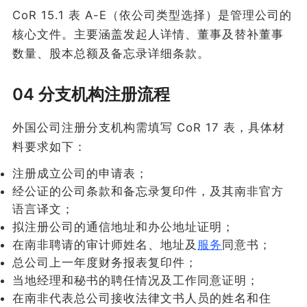
CoR 15.1 表 A-E（依公司类型选择）是管理公司的
核心文件。主要涵盖发起人详情、董事及替补董事
数量、股本总额及备忘录详细条款。
04 分支机构注册流程
外国公司注册分支机构需填写 CoR 17 表，具体材
料要求如下：
注册成立公司的申请表；
经公证的公司条款和备忘录复印件，及其南非官方
语言译文；
拟注册公司的通信地址和办公地址证明；
在南非聘请的审计师姓名、地址及
服务
同意书；
总公司上一年度财务报表复印件；
当地经理和秘书的聘任情况及工作同意证明；
在南非代表总公司接收法律文书人员的姓名和住