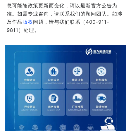
息可能随政策更新而变化，请以最新官方公告为
准。如需专业咨询，请联系我们的顾问团队。如涉
及作品
版权
问题，请与我们联系（400-911-
9811）处理。