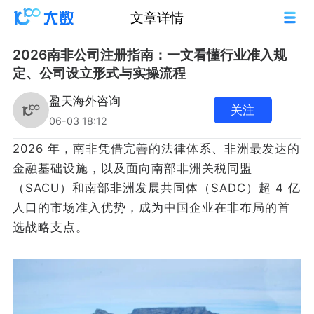
文章详情
2026南非公司注册指南：一文看懂行业准入规
定、公司设立形式与实操流程
盈天海外咨询
关注
06-03 18:12
2026 年，南非凭借完善的法律体系、非洲最发达的
金融基础设施，以及面向南部非洲关税同盟
（SACU）和南部非洲发展共同体（SADC）超 4 亿
人口的市场准入优势，成为中国企业在非布局的首
选战略支点。