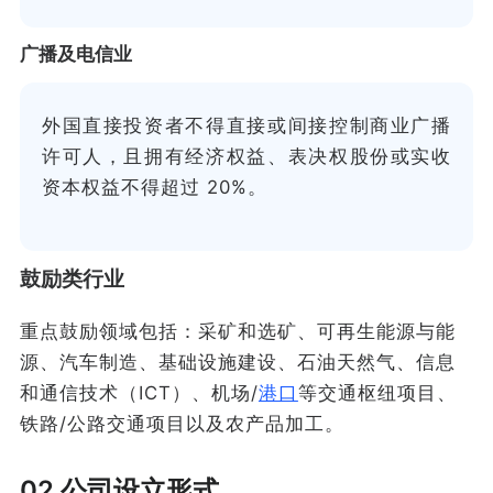
广播及电信业
外国直接投资者不得直接或间接控制商业广播
许可人，且拥有经济权益、表决权股份或实收
资本权益不得超过 20%。
鼓励类行业
重点鼓励领域包括：采矿和选矿、可再生能源与能
源、汽车制造、基础设施建设、石油天然气、信息
和通信技术（ICT）、机场/
港口
等交通枢纽项目、
铁路/公路交通项目以及农产品加工。
02 公司设立形式