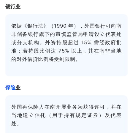
银行业
依据《银行法》（1990 年），外国银行可向南
非储备银行旗下的审慎监管局申请设立代表处
或分支机构。外资持股超过 15% 需经政府批
准；若持股比例达 75% 以上，其在南非当地
的对外借贷比例将受到限制。
保险
业
外国再保险人在南开展业务须获得许可，并在
当地建立信托（用于持有规定证券）及代表
处。