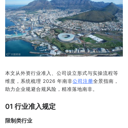
本文从外资行业准入、公司设立形式与实操流程等
维度，系统梳理 2026 年南非
公司注册
全景指南，
助力企业规避合规风险，精准落地南非。
01 行业准入规定
限制类行业