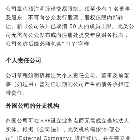
公司章程须注明股份交易限制。须至少有 1 名董事
及股东，不可向公众发行股票，股权仅限内部转
让。新《公司法》已取消 50 人的成员上限。此类公
司无需向公众发布或向注册处提交年度财务报表，
公司名称后缀必须包含"PTY"字样。
个人责任公司
公司章程须明确标注为个人责任公司。董事及前董
事（如适用）需对任职期间公司产生的债务承担连
带责任。
外国公司的分支机构
外国公司可在南非设立业务点而无需成立当地法人
实体。根据《公司法》，此类机构需按“外部公
司”（External Company）进行登记，并在建立业