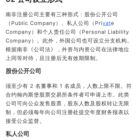
南非注册公司主要有三种形式：股份公开公司
（Public Company）、私人公司（Pri
vat
e
Company）和个人责任公司（Personal Liability
Company）。此外，外国公司也可设立分支机构。
根据南非《公司法》，外资与内资公司在法律地位
上同等对待，且注册后无有效期限制。
股份公开公司
须至少有 2 名董事和 1 名成员，人数上限不限。符
合约翰内斯堡股票交易所条件者可申请上市。此类
公司可向公众发售股票，股东人数及股权转让无限
制，但必须每年向公司注册处提交年度财务报表以
接受公众监督。
私人公司