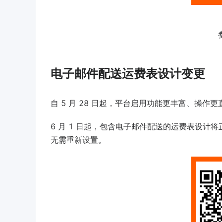
电子邮件配送运费表设计变更
自 5 月 28 日起，平台启用功能更丰富、操
6 月 1 日起，包含电子邮件配送的运费表设
无需重新设置。