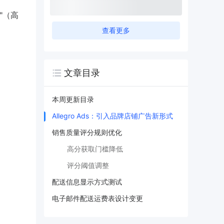
"（高
查看更多
文章目录
本周更新目录
Allegro Ads：引入品牌店铺广告新形式
销售质量评分规则优化
高分获取门槛降低
评分阈值调整
配送信息显示方式测试
电子邮件配送运费表设计变更