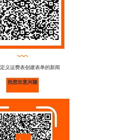
定义运费表创建表单的新闻
祝您生意兴隆