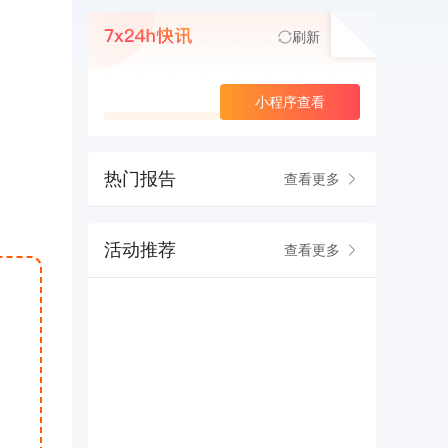
刷新
查看更多
小程序查看
热门报告
查看更多
活动推荐
查看更多