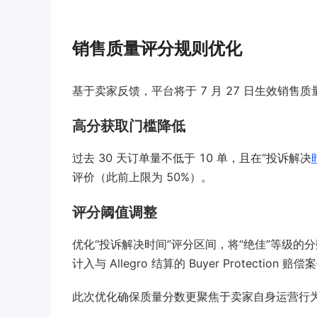
销售质量评分规则优化
基于卖家反馈，平台将于 7 月 27 日生效销
高分获取门槛降低
过去 30 天订单量不低于 10 单，且在“投诉解决
评价（此前上限为 50%）。
评分阈值调整
优化“投诉解决时间”评分区间，将“绝佳”等级的分数
计入与 Allegro 结算的 Buyer Protec
此次优化确保质量分数更聚焦于卖家自身运营行