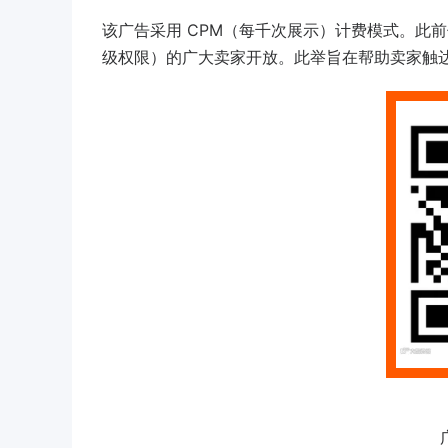
该广告采用 CPM（每千次展示）计费模式。此前仅大品
级权限）的广大卖家开放。此举旨在帮助卖家触