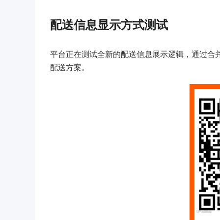
配送信息显示方式测试
平台正在测试全新的配送信息展示逻辑，通过合并
配送方案。