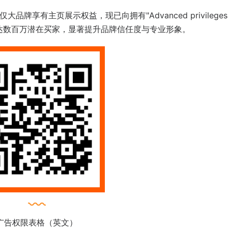
牌享有主页展示权益，现已向拥有"Advanced privileges
达数百万潜在买家，显著提升品牌信任度与专业形象。
广告权限表格（英文）