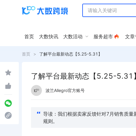
首页
大数快讯
大数活动
服务超市
文章
首页
>
了解平台最新动态【5.25-5.31】
了解平台最新动态【5.25-5.31
波兰Allegro官方账号
导读：我们根据卖家反馈针对7月销售质量
规则。