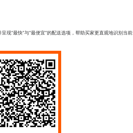
呈现“最快”与“最便宜”的配送选项，帮助买家更直观地识别当前