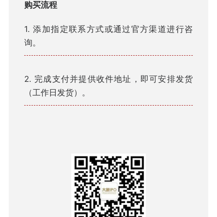
购买流程
1. 添加指定联系方式或通过官方渠道进行咨
询。
2. 完成支付并提供收件地址，即可安排发货
（工作日发货）。