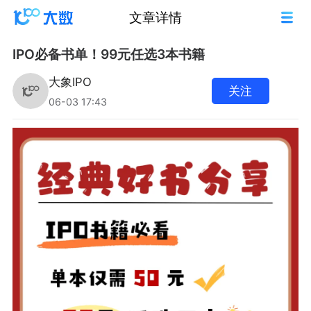
文章详情
IPO必备书单！99元任选3本书籍
大象IPO
关注
06-03 17:43