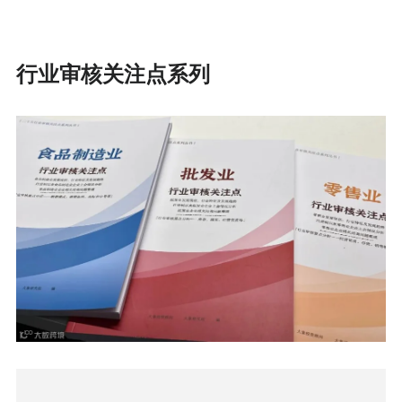
行业审核关注点系列