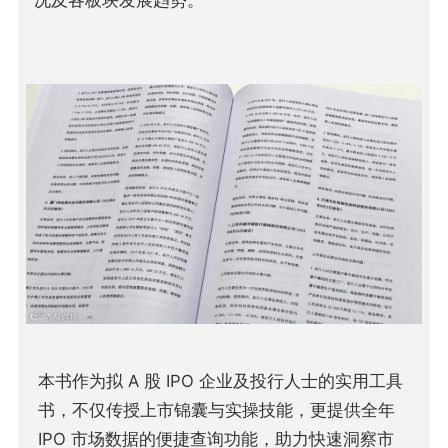
本书作为拟 A 股 IPO 企业及投行人士的实用工具
书，不仅传授上市锦囊与实操技能，更提供全年
IPO 市场数据的便捷查询功能，助力快速洞察市