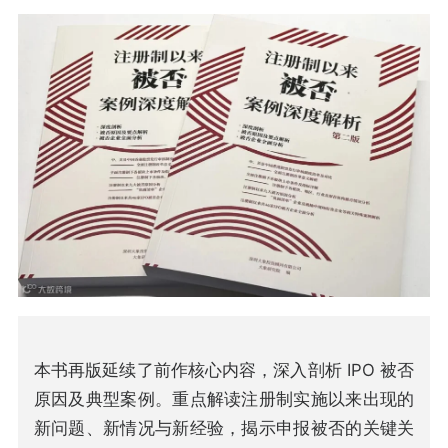
本书再版延续了前作核心内容，深入剖析 IPO 被否
原因及典型案例。重点解读注册制实施以来出现的
新问题、新情况与新经验，揭示申报被否的关键关