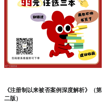
《注册制以来被否案例深度解析》（第
二版）