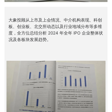
大象投顾从上市及上会情况、中介机构表现、科创
板、创业板、北交所动态以及行业地域分布等多维
度，全方位总结分析 2024 年全年 IPO 企业整体状
况及各板块发展趋势。