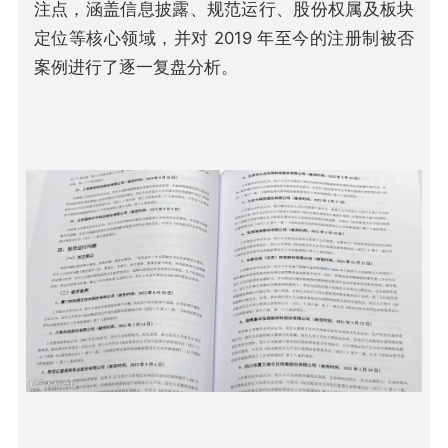
注点，涵盖信息披露、规范运行、股份权属及板块
定位等核心领域，并对 2019 年至今的注册制被否
案例进行了逐一复盘分析。