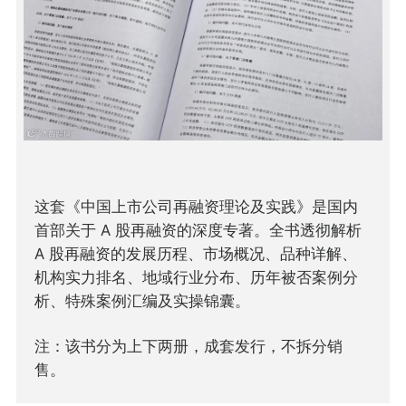
这套《中国上市公司再融资理论及实践》是国内
首部关于 A 股再融资的深度专著。全书透彻解析
A 股再融资的发展历程、市场概况、品种详解、
机构实力排名、地域行业分布、历年被否案例分
析、特殊案例汇编及实操锦囊。
注：该书分为上下两册，成套发行，不拆分销
售。