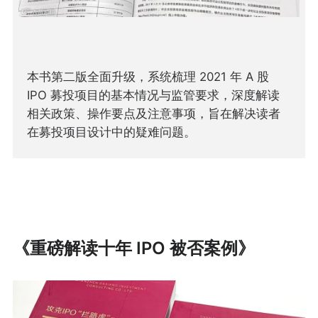
本书第二版全面升级，系统梳理 2021 年 A 股
IPO 募投项目的基本情况与监管要求，深度解读
相关政策、操作要点及注意事项，旨在解决读者
在募投项目设计中的疑难问题。
《重磅解读十年 IPO 被否案例》