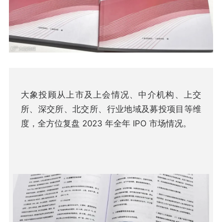
大象投顾从上市及上会情况、中介机构、上交
所、深交所、北交所、行业地域及募投项目等维
度，全方位复盘 2023 年全年 IPO 市场情况。