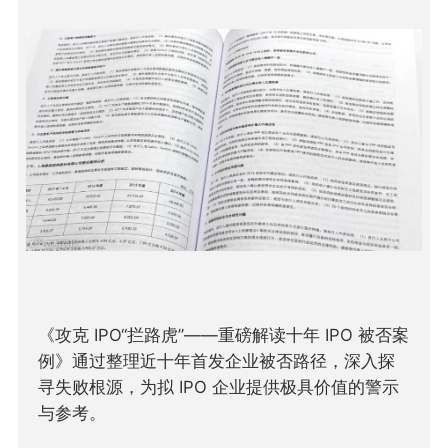
《攻克 IPO“拦路虎”——重磅解读十年 IPO 被否案
例》通过整理近十年首发企业被否路径，深入探
寻失败根源，为拟 IPO 企业提供极具价值的警示
与参考。