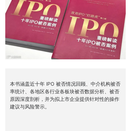
本书涵盖近十年 IPO 被否情况回顾、中介机构被否
率统计、各地区各行业各板块被否数据分析、被否
原因深度剖析，并为拟上市企业提供针对性的操作
建议与风险警示。