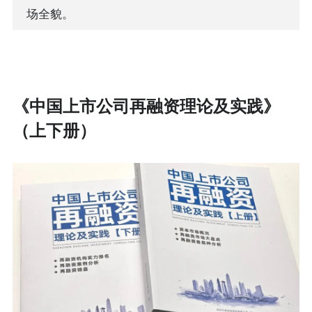
场全貌。
《中国上市公司再融资理论及实践》
（上下册）