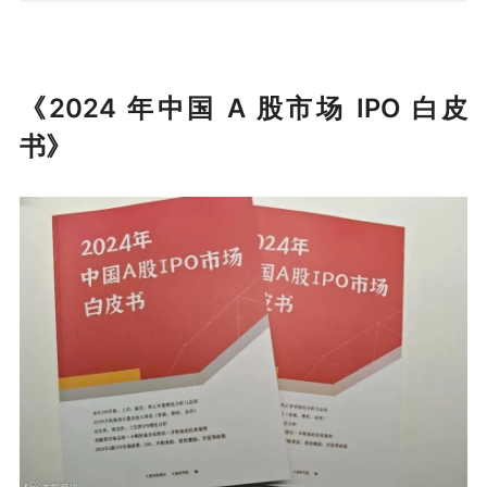
《2024 年中国 A 股市场 IPO 白皮
书》