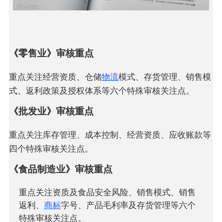
《零售业》审核重点
重点关注经营资质、仓储
物流
模式、存货管理、销售模
式、返利政策及授权体系等六个特殊审核关注点。
《批发业》审核重点
重点关注库存管理、成本控制、经营资质、应收账款等
四个特殊审核关注点。
《食品制造业》审核重点
重点关注资质及食品安全风险、销售模式、销售
返利、
商标
字号、产品毛利率及存货管理等六个
特殊审核关注点。