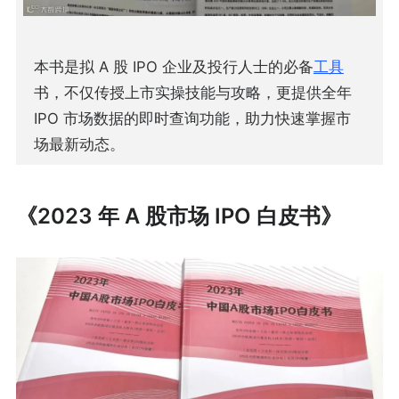
本书是拟 A 股 IPO 企业及投行人士的必备
工具
书，不仅传授上市实操技能与攻略，更提供全年
IPO 市场数据的即时查询功能，助力快速掌握市
场最新动态。
《2023 年 A 股市场 IPO 白皮书》