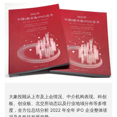
大象投顾从上市及上会情况、中介机构表现、科创
板、创业板、北交所动态以及行业地域分布等多维
度，全方位总结分析 2022 年全年 IPO 企业整体状
况及各板块发展趋势。