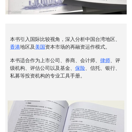
本书引入国际比较视角，深入分析中国台湾地区、
香港
地区及
美国
资本市场的再融资运作模式。
本书适合作为上市公司、券商、会计师、
律师
、评
级机构、评估公司以及基金、
保险
、信托、银行、
私募等投资机构的专业工具手册。