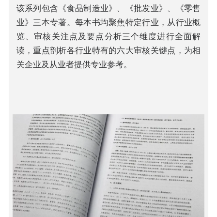
该系列包含《食品制造业》、《批发业》、《零售
业》三本专著。每本书均聚焦特定行业，从行业概
览、审核关注点及要点分析三个维度进行全面解
读，重点剖析各行业特有的六大审核关键点，为相
关企业及从业者提供专业参考。