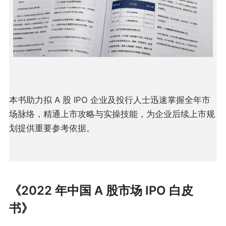
本书助力拟 A 股 IPO 企业及投行人士迅速掌握全年市
场脉络，精通上市攻略与实操技能，为企业后续上市规
划提供重要参考依据。
《2022 年中国 A 股市场 IPO 白皮
书》