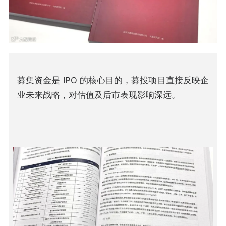
募集资金是 IPO 的核心目的，募投项目直接反映企
业未来战略，对估值及后市表现影响深远。