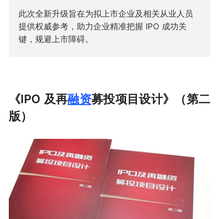
此次全新升级旨在为拟上市企业及相关从业人员
提供权威参考，助力企业精准把握 IPO 成功关
键，规避上市障碍。
《IPO 及再
融资
募投项目设计》（第二
版）