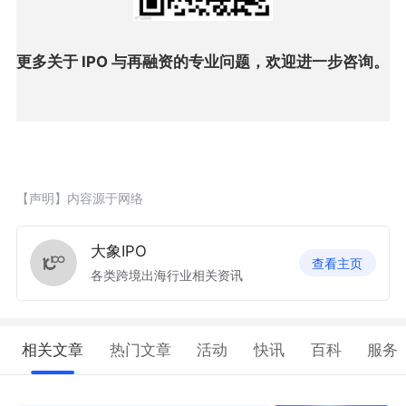
更多关于 IPO 与再融资的专业问题，欢迎进一步咨询。
【声明】内容源于网络
大象IPO
查看主页
各类跨境出海行业相关资讯
相关文章
热门文章
活动
快讯
百科
服务