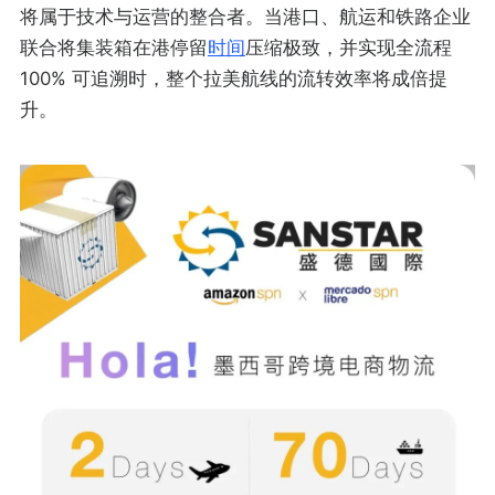
将属于技术与运营的整合者。当港口、航运和铁路企业
联合将集装箱在港停留
时间
压缩极致，并实现全流程
100% 可追溯时，整个拉美航线的流转效率将成倍提
升。