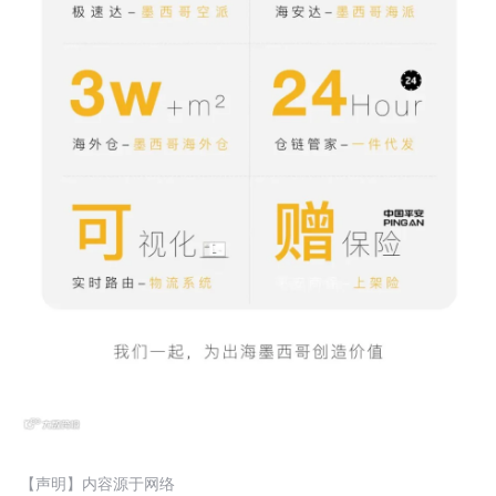
【声明】内容源于网络