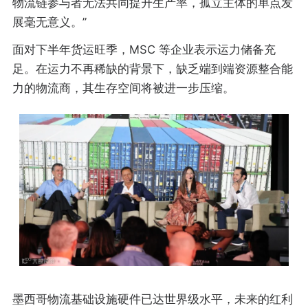
物流链参与者无法共同提升生产率，孤立主体的单点发
展毫无意义。”
面对下半年货运旺季，MSC 等企业表示运力储备充
足。在运力不再稀缺的背景下，缺乏端到端资源整合能
力的物流商，其生存空间将被进一步压缩。
墨西哥物流基础设施硬件已达世界级水平，未来的红利