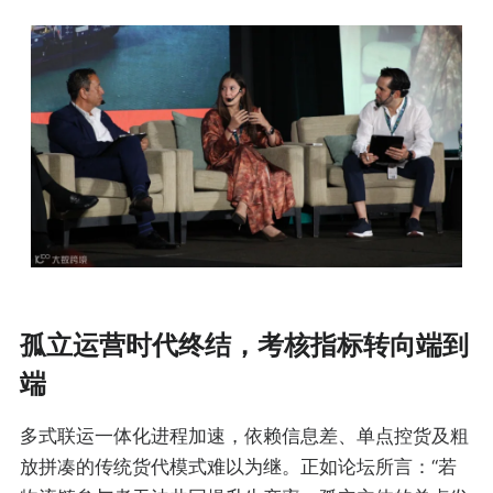
孤立运营时代终结，考核指标转向端到
端
多式联运一体化进程加速，依赖信息差、单点控货及粗
放拼凑的传统货代模式难以为继。正如论坛所言：“若