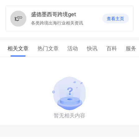
盛德墨西哥跨境get
查看主页
各类跨境出海行业相关资讯
相关文章
热门文章
活动
快讯
百科
服务
暂无相关内容