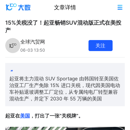
文章详情
15%关税没了！起亚畅销SUV混动版正式在美投
产
全球汽贸网
关注
06-03 13:50
起亚将主力混动 SUV Sportage 由韩国转至美国佐
治亚工厂生产免除 15% 进口关税，现代因美国电动
车补贴退坡调整工厂定位，从专属纯电厂转型兼容
混动生产，并定下 2030 年 55 万辆的美国
起亚在
美国
，打出了一张“关税牌”。