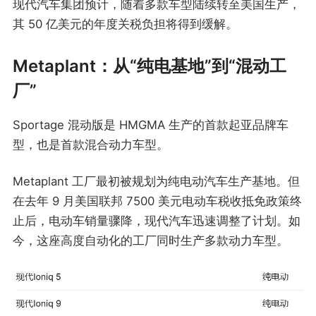
现代汽车集团预计，随着多款车型陆续转至美国生产，
其 50 亿美元的年度关税负担将得到缓解。
Metaplant：从“纯电基地”到“混动工
厂”
Sportage 混动版是 HMGMA 生产的首款起亚品牌车
型，也是首款混合动力车型。
Metaplant 工厂最初被规划为纯电动汽车生产基地。但
在去年 9 月美国联邦 7500 美元电动车税收抵免政策终
止后，电动车销量骤降，现代汽车迅速调整了计划。如
今，这座高度自动化的工厂同时生产多款动力车型。