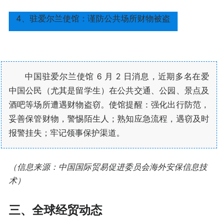
4、驻爱尔兰使馆：谨防公共场所财物被盗
中国驻爱尔兰使馆 6 月 2 日消息，近期多名在爱
中国公民（尤其是留学生）在公共交通、公园、景点及
酒吧等场所遭遇财物盗窃。使馆提醒：强化出行防范，
妥善保管财物，警惕陌生人；熟知应急流程，遇窃及时
报警挂失；牢记领事保护渠道。
（信息来源：中国国际贸易促进委员会海外安保信息技
术）
三、全球经贸动态