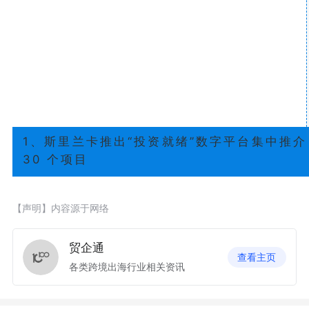
1、斯里兰卡推出“投资就绪”数字平台集中推介
30 个项目
【声明】内容源于网络
贸企通
查看主页
各类跨境出海行业相关资讯