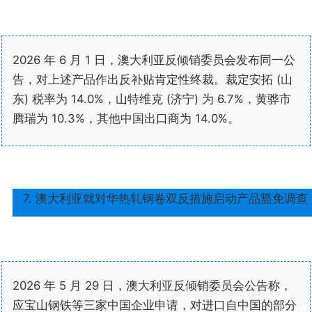
2026 年 6 月 1 日，澳大利亚反倾销委员会发布同一公
告，对上述产品作出反补贴肯定性终裁。裁定安拓 (山
东) 税率为 14.0%，山特维克 (济宁) 为 6.7%，黄骅市
腾瑞为 10.3%，其他中国出口商为 14.0%。
7. 澳大利亚就对华热轧钢卷双反措施启动产品豁免调查
2026 年 5 月 29 日，澳大利亚反倾销委员会公告称，
应宝山钢铁等三家中国企业申请，对进口自中国的部分