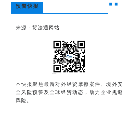
预警快报
来源：贸法通网站
本快报聚焦最新对外经贸摩擦案件、境外安
全风险预警及全球经贸动态，助力企业规避
风险。