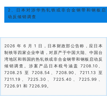
2、日本对涉华热轧铁或非合金钢带和钢板启
动反倾销调查
2026 年 6 月 1 日，日本财政部公告称，应日本
制铁等四家企业申请，对原产于中国大陆、中国台
湾地区和韩国的热轧铁或非合金钢带和钢板启动反
倾销调查。涉案产品日本税号涵盖 7208.10、
7208.25 至 7208.54、7208.90、7211.13 至
7211.19、7225.30、7225.40、7225.99、
7226.91 和 7226.99。