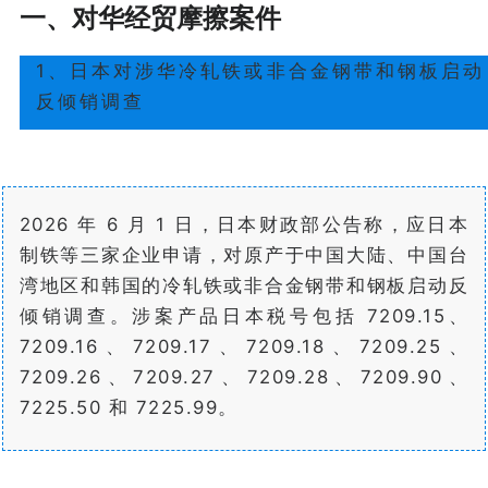
一、对华经贸摩擦案件
1、日本对涉华冷轧铁或非合金钢带和钢板启动
反倾销调查
2026 年 6 月 1 日，日本财政部公告称，应日本
制铁等三家企业申请，对原产于中国大陆、中国台
湾地区和韩国的冷轧铁或非合金钢带和钢板启动反
倾销调查。涉案产品日本税号包括 7209.15、
7209.16、7209.17、7209.18、7209.25、
7209.26、7209.27、7209.28、7209.90、
7225.50 和 7225.99。