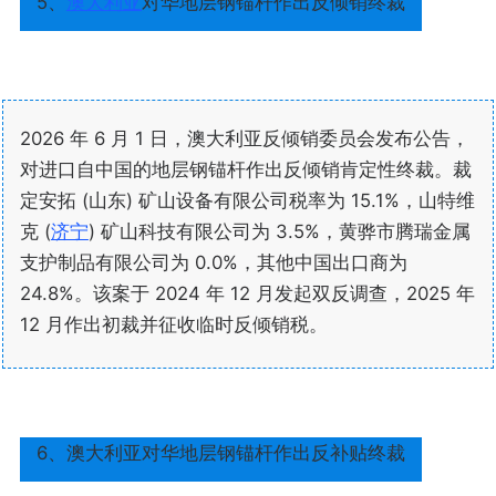
5、
澳大利亚
对华地层钢锚杆作出反倾销终裁
2026 年 6 月 1 日，澳大利亚反倾销委员会发布公告，
对进口自中国的地层钢锚杆作出反倾销肯定性终裁。裁
定安拓 (山东) 矿山设备有限公司税率为 15.1%，山特维
克 (
济宁
) 矿山科技有限公司为 3.5%，黄骅市腾瑞金属
支护制品有限公司为 0.0%，其他中国出口商为
24.8%。该案于 2024 年 12 月发起双反调查，2025 年
12 月作出初裁并征收临时反倾销税。
6、澳大利亚对华地层钢锚杆作出反补贴终裁