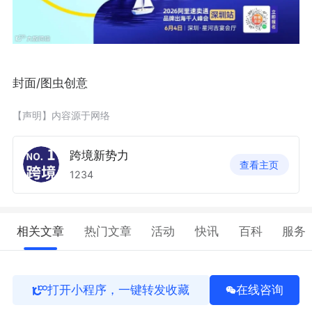
封面/图虫创意
【声明】内容源于网络
跨境新势力
查看主页
1234
相关文章
热门文章
活动
快讯
百科
服务
打开小程序，一键转发收藏
在线咨询