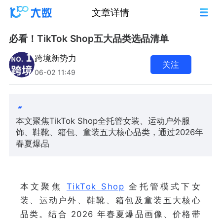
文章详情
必看！TikTok Shop五大品类选品清单
跨境新势力
关注
06-02 11:49
本文聚焦TikTok Shop全托管女装、运动户外服
饰、鞋靴、箱包、童装五大核心品类，通过2026年
春夏爆品
本文聚焦
TikTok Shop
全托管模式下女
装、运动户外、鞋靴、箱包及童装五大核心
品类。结合 2026 年春夏爆品画像、价格带