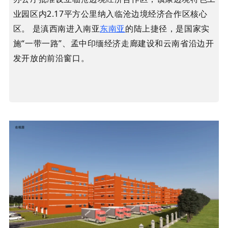
业园区内2.17平方公里纳入临沧边境经济合作区核心
区。 是滇西南进入南亚
东南亚
的陆上捷径，是国家实
施“一带一路”、孟中印缅经济走廊建设和云南省沿边开
发开放的前沿窗口。