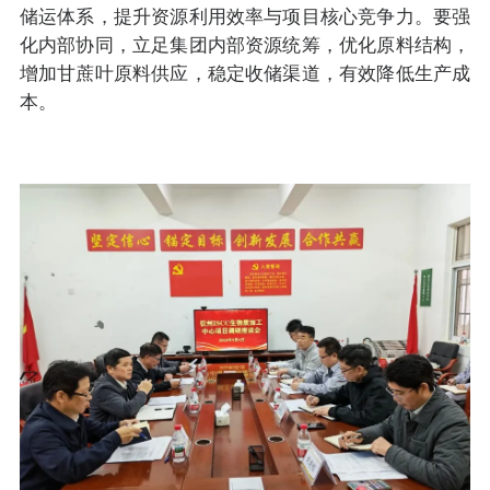
储运体系，提升资源利用效率与项目核心竞争力。要强
化内部协同，立足集团内部资源统筹，优化原料结构，
增加甘蔗叶原料供应，稳定收储渠道，有效降低生产成
本。