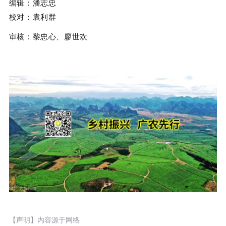
编辑：潘志忠
校对：袁利群
审核：黎忠心、廖世欢
【声明】内容源于网络