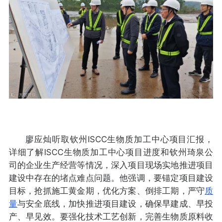
廖应灿听取钦州ISCC生物质加工中心项目汇报，
详细了解ISCC生物质加工中心项目进度和钦州琦泉公
司的企业生产经营等情况，深入项目现场实地推进项目
建设中存在的堵点难点问题。他强调，要锚定项目建设
目标，抢抓施工黄金期，优化方案、倒排工期，严守
质
量
与安全底线，加快推进项目建设，确保早建成、早投
产、早见效。要强化技术工艺创新，完善生物质原料收