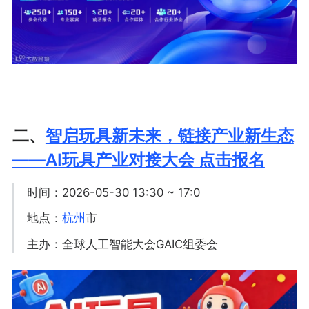
二、
智启玩具新未来，链接产业新生态
——AI玩具产业对接大会 点击报名
时间：2026-05-30 13:30 ~ 17:0
地点：
杭州
市
主办：全球人工智能大会GAIC组委会