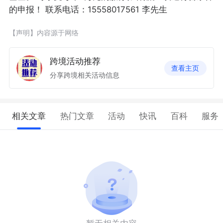
的申报！ 联系电话：15558017561 李先生
【声明】内容源于网络
跨境活动推荐
查看主页
分享跨境相关活动信息
相关文章
热门文章
活动
快讯
百科
服务