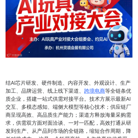
结AI芯片研发、硬件制造、内容开发、外观设计、生产
加工、品牌运营、线上线下渠道、
跨境电商
等全链条优
质企业，搭建一站式供需对接平台。技术方展示最新AI
交互、多模态感知、端侧大模型等核心技术；供应链厂
商呈现高效、高品质生产能力；渠道方释放海量采购需
求，供需双方面对面洽谈、一对一匹配，高效打通从研
发到生产、从产品到市场的全链路，缩短合作周期，降