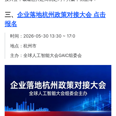
三、
企业落地杭州政策对接大会 点击
报名
时间：2026-05-30 13:30 ~ 17:0
地点：杭州市
主办：全球人工智能大会GAIC组委会