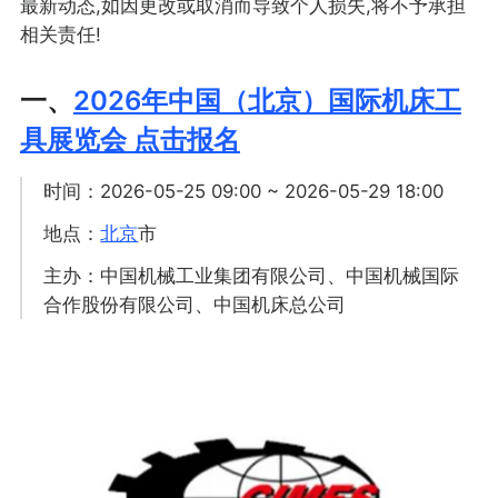
最新动态,如因更改或取消而导致个人损失,将不予承担
相关责任!
一、
2026年中国（北京）国际机床工
具展览会 点击报名
时间：2026-05-25 09:00 ~ 2026-05-29 18:00
地点：
北京
市
主办：中国机械工业集团有限公司、中国机械国际
合作股份有限公司、中国机床总公司