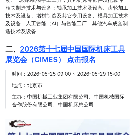
相关制造技术与设备：轴承加工技术及设备、齿轮加工
技术及设备、增材制造及其它专用设备、模具加工技术
及设备、人工智能（AI）与智能工厂、其他汽车成套制
造技术及设备
二、
2026第十七届中国国际机床工具
展览会（CIMES） 点击报名
时间：2026-05-25 09:00 ~ 2026-05-29 15:00
地点：北京市
主办：中国机械工业集团有限公司、中国机械国际
合作股份有限公司、中国机床总公司