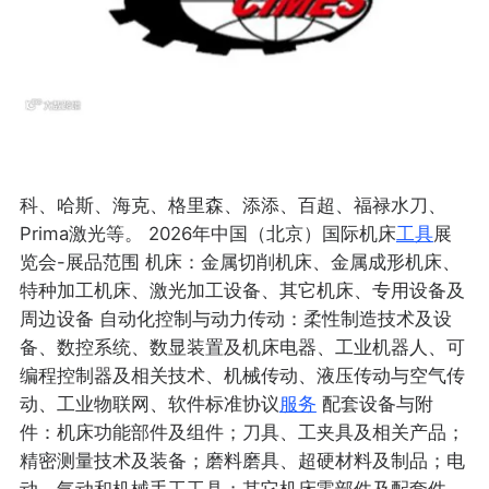
科、哈斯、海克、格里森、添添、百超、福禄水刀、
Prima激光等。 2026年中国（北京）国际机床
工具
展
览会-展品范围 机床：金属切削机床、金属成形机床、
特种加工机床、激光加工设备、其它机床、专用设备及
周边设备 自动化控制与动力传动：柔性制造技术及设
备、数控系统、数显装置及机床电器、工业机器人、可
编程控制器及相关技术、机械传动、液压传动与空气传
动、工业物联网、软件标准协议
服务
配套设备与附
件：机床功能部件及组件；刀具、工夹具及相关产品；
精密测量技术及装备；磨料磨具、超硬材料及制品；电
动、气动和机械手工工具；其它机床零部件及配套件