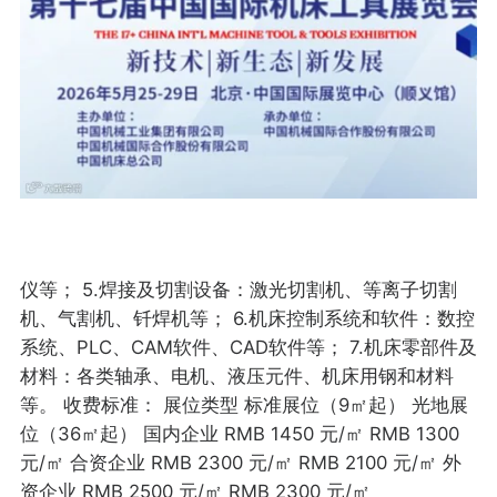
仪等； 5.焊接及切割设备：激光切割机、等离子切割
机、气割机、钎焊机等； 6.机床控制系统和软件：数控
系统、PLC、CAM软件、CAD软件等； 7.机床零部件及
材料：各类轴承、电机、液压元件、机床用钢和材料
等。 收费标准： 展位类型 标准展位（9㎡起） 光地展
位（36㎡起） 国内企业 RMB 1450 元/㎡ RMB 1300
元/㎡ 合资企业 RMB 2300 元/㎡ RMB 2100 元/㎡ 外
资企业 RMB 2500 元/㎡ RMB 2300 元/㎡