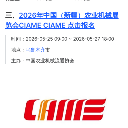
三、
2026年中国（新疆）农业机械展
览会CIAME CIAME 点击报名
时间：2026-05-25 09:00 ~ 2026-05-27 18:00
地点：
乌鲁木齐
市
主办：中国农业机械流通协会