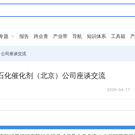
专题
报告
跨企查
产业带
导航
知识体系
工具箱
产
）公司座谈交流
石化催化剂（北京）公司座谈交流
2026-04-17