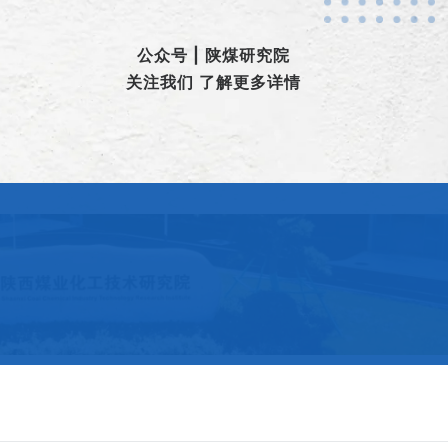
公众号 | 陕煤研究院
关注我们 了解更多详情