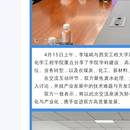
4月15日上午，李瑞斌与西安工程大
化学工程学院重点分享了学院学科建设、高
位、业务转型，以及在煤炭、化工、新材料
在交流互动环节，双方聚焦废水处理、
入讨论，并就产业发展中的技术难题与开发
双方一致表示，将以此次交流座谈为契
化与产业化，携手促进双方高质量发展。