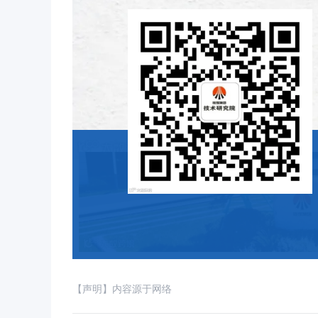
【声明】内容源于网络