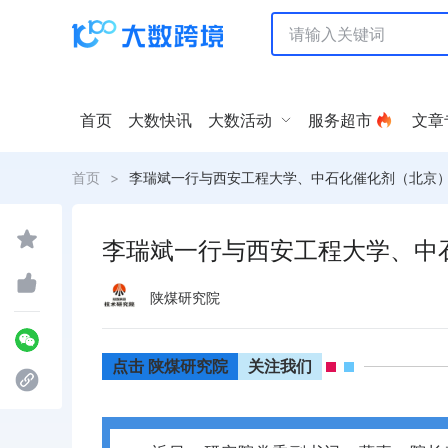
首页
大数快讯
大数活动
服务超市
文章
首页
>
李瑞斌一行与西安工程大学、中石化催化剂（北京
李瑞斌一行与西安工程大学、中
陕煤研究院
点击 陕煤研究院
关注我们