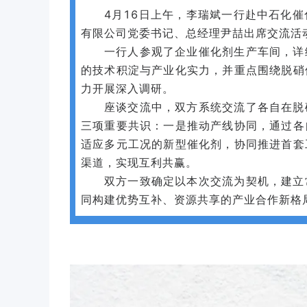
4月16日上午，李瑞斌一行赴中石化
有限公司党委书记、总经理尹喆出席交流活
一行人参观了企业催化剂生产车间，详
的技术积淀与产业化实力，并重点围绕脱硝
力开展深入调研。
座谈交流中，双方系统交流了各自在脱
三项重要共识：一是推动产线协同，通过各
适应多元工况的新型催化剂，协同推进首套
渠道，实现互利共赢。
双方一致确定以本次交流为契机，建立
同构建优势互补、资源共享的产业合作新格