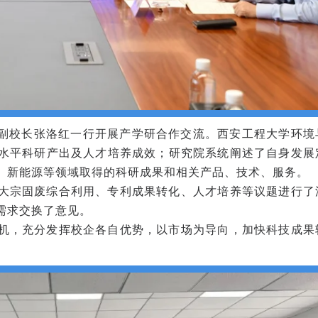
学副校长张洛红一行开展产学研合作交流。西安工程大学环境
水平科研产出及人才培养成效；研究院系统阐述了自身发展
、新能源等领域取得的科研成果和相关产品、技术、服务。
大宗固废综合利用、专利成果转化、人才培养等议题进行了
需求交换了意见。
机，充分发挥校企各自优势，以市场为导向，加快科技成果