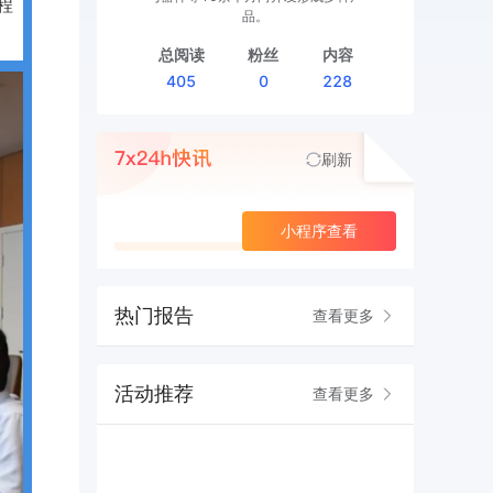
程
品。
总阅读
粉丝
内容
405
0
228
刷新
查看更多
小程序查看
热门报告
查看更多
活动推荐
查看更多