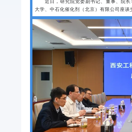
近日，研究院党委副书记、董事、院长
大学、中石化催化剂（北京）有限公司座谈