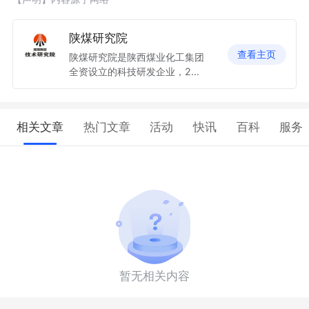
陕煤研究院
查看主页
陕煤研究院是陕西煤业化工集团
全资设立的科技研发企业，201
8年通过国家高新技术企业认
定，2022年入围国家“科改示范
企业”，目前已在煤热解-多联
相关文章
热门文章
活动
快讯
百科
服务
产、煤制精细化学品、高端聚合
物、新能源材料与器件等10余
个方向开发形成多种产品。
暂无相关内容