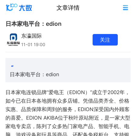
文章详情
日本家电平台：edion
东瀛国际
关注
11-01 19:00
日本家电平台：edion
日本家电连锁品牌“爱电王（EDION）”成立于2002年，
如今已在日本各地拥有众多店铺。凭借品类齐全、价格
实惠、品质保障和周到的服务，EDION深受国内外顾客
的喜爱。EDION AKIBA位于秋叶原站附近，是一家大型
家电专卖店，陈列了众多热门家电产品、智能手机、电
脑、游戏设备和玩具等商品，还配备免税柜台，支持银