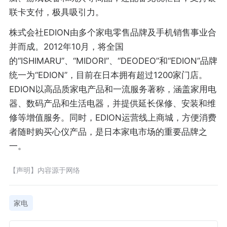
联卡支付，极具吸引力。
株式会社EDION由多个家电零售品牌及手机销售事业合
并而成。2012年10月，将全国
的“ISHIMARU”、“MIDORI”、“DEODEO”和“EDION”品牌
统一为“EDION”，目前在日本拥有超过1200家门店。
EDION以高品质家电产品和一流服务著称，涵盖家用电
器、数码产品和生活电器，并提供延长保修、安装和维
修等增值服务。同时，EDION运营线上商城，方便消费
者随时购买心仪产品，是日本家电市场的重要品牌之
一。
【声明】内容源于网络
家电