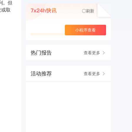
利。但
改或取
刷新
查看更多
小程序查看
热门报告
查看更多
活动推荐
查看更多