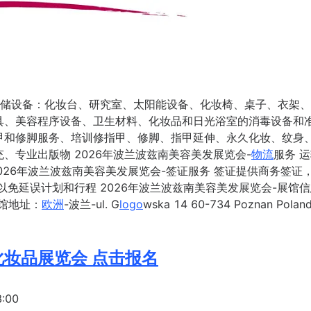
存储设备：化妆台、研究室、太阳能设备、化妆椅、桌子、衣架
具、美容程序设备、卫生材料、化妆品和日光浴室的消毒设备和
甲和修脚服务、培训修指甲、修脚、指甲延伸、永久化妆、纹身
、专业出版物 2026年波兰波兹南美容美发展览会-
物流
服务 
026年波兰波兹南美容美发展览会-签证服务 签证提供商务签证
免延误计划和行程 2026年波兰波兹南美容美发展览会-展馆信
展馆地址：
欧洲
-波兰-ul. G
logo
wska 14 60-734 Poznan Polan
化妆品展览会 点击报名
:00