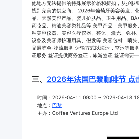
他地方无法提供的特殊展示价格和折扣，从护肤
找到完美的供应商。 2026年葡萄牙美容美发、
品、天然美容产品、婴儿护肤品、卫生用品、BAA
药妆品、精油美容类礼品等 美甲产品：美甲服务
种美容仪器、美容医疗仪器、整体、激光、弥补
设备及美容师护理用具、假发等 美容包材：喷头
品展览会-物流服务 运输方式以海运，空运等服务
证服务 签证提供商务签证，旅游签证 签证需要
三、
2026年法国巴黎咖啡节 点
时间：2026-04-11 09:00 ~ 2026-04-13 18
地点：
巴黎
主办：Coffee Ventures Europe Ltd