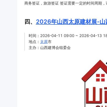
商务签证，旅游签证 签证需要一定的时间周期，
四、
2026年山西太原建材展-山
时间：2026-04-11 09:00 ~ 2026-04-13 18
地点：
太原
市
主办：山西建博会组委会