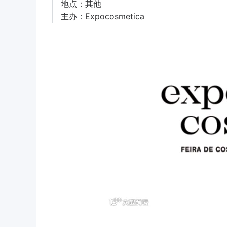
地点：其他
主办：Expocosmetica