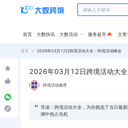
首页
大数快讯
大数活动
服务超市
文章
首页
>
2026年03月12日跨境活动大全 - 跨境活动峰会
2026年03月12日跨境活动大全
跨境活动推荐
导读：跨境活动大全，为你挑选了当日最新
潮中抢占先机