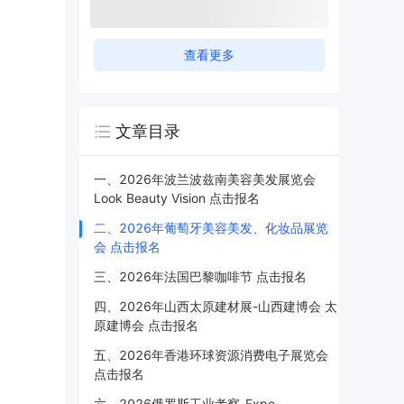
查看更多
文章目录
一、2026年波兰波兹南美容美发展览会
Look Beauty Vision 点击报名
二、2026年葡萄牙美容美发、化妆品展览
会 点击报名
三、2026年法国巴黎咖啡节 点击报名
四、2026年山西太原建材展-山西建博会 太
原建博会 点击报名
五、2026年香港环球资源消费电子展览会
点击报名
六、2026俄罗斯工业考察-Expo