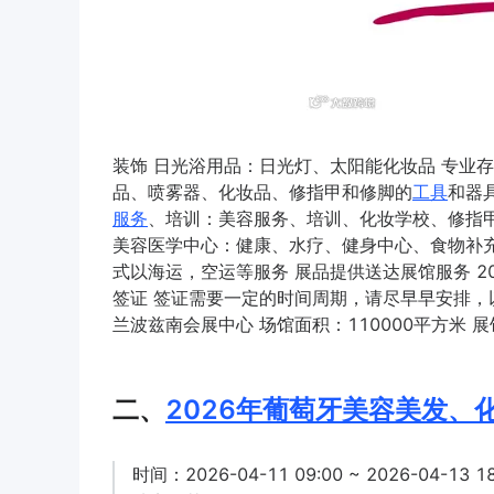
装饰 日光浴用品：日光灯、太阳能化妆品 专业
品、喷雾器、化妆品、修指甲和修脚的
工具
和器
服务
、培训：美容服务、培训、化妆学校、修指
美容医学中心：健康、水疗、健身中心、食物补充
式以海运，空运等服务 展品提供送达展馆服务 2
签证 签证需要一定的时间周期，请尽早早安排，以
兰波兹南会展中心 场馆面积：110000平方米 
二、
2026年葡萄牙美容美发、
时间：2026-04-11 09:00 ~ 2026-04-13 18