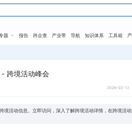
专题
报告
跨企查
产业带
导航
知识体系
工具箱
产
 - 跨境活动峰会
2026-02-12
跨境活动信息。立即访问，深入了解跨境活动详情，在跨境活动