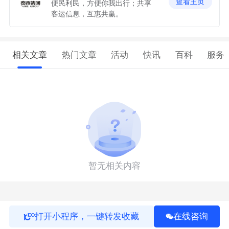
查看主页
便民利民，方便你我出行；共享
客运信息，互惠共赢。
相关文章
热门文章
活动
快讯
百科
服务
暂无相关内容
打开小程序，一键转发收藏
在线咨询