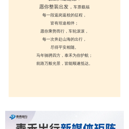
愿你整装出发，
车票载福
每一段返岗返校的征程，
皆有坦途相伴；
愿你乘势而行，车轮滚滚，
每一次奔赴山海的出行，
尽得平安相随。
马年驰骋四方，泰禾为你护航；
前路万般光景，皆能顺遂抵达。