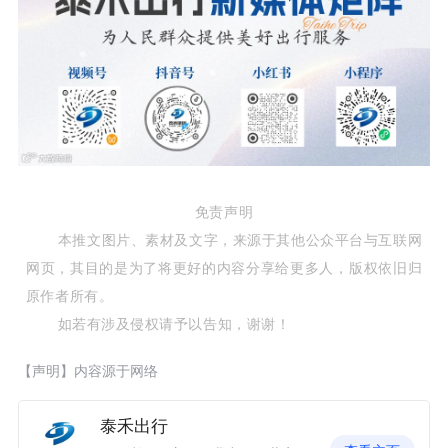
免责声明
本推文图片、素材及文字，来源于其他公众平台与互联网
网页，其目的是为了将更好的内容分享给更多人，版权依旧归
原作者所有。
如若有涉及侵权请予以告知，谢谢！
【声明】内容源于网络
泰禾出行